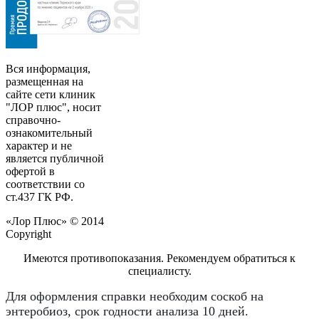
Вся информация,
размещенная на
сайте сети клиник
"ЛОР плюс", носит
справочно-
ознакомительный
характер и не
является публичной
офертой в
соответствии со
ст.437 ГК РФ.
«Лор Плюс» © 2014
Copyright
Имеются противопоказания. Рекомендуем обратиться к
специалисту.
Для оформления справки необходим соскоб на
энтеробиоз, срок годности анализа 10 дней.