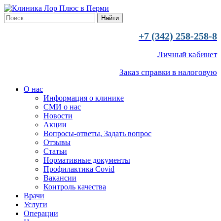
+7 (342) 258-258-8
Личный кабинет
Заказ справки в налоговую
О нас
Информация о клинике
СМИ о нас
Новости
Акции
Вопросы-ответы, Задать вопрос
Отзывы
Статьи
Нормативные документы
Профилактика Covid
Вакансии
Контроль качества
Врачи
Услуги
Операции