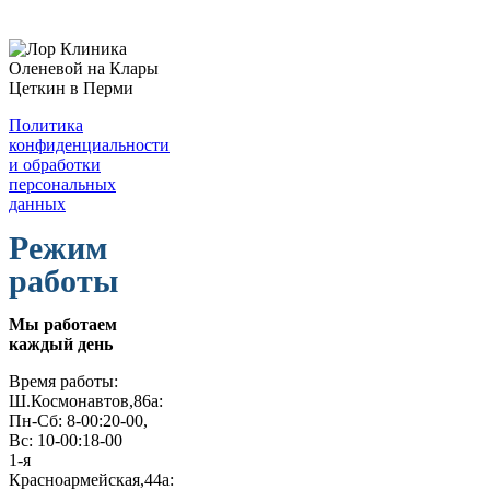
Политика
конфиденциальности
и обработки
персональных
данных
Режим
работы
Мы работаем
каждый день
Время работы:
Ш.Космонавтов,86а:
Пн-Сб: 8-00:20-00,
Вс: 10-00:18-00
1-я
Красноармейская,44а: