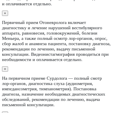
и оплачивается отдельно.
×
Первичный прием Отоневролога включает
диагностику и лечение нарушений вестибулярного
аппарата, равновесия, головокружений, болезни
Меньера, а также полный осмотр лор-органов, опрос,
сбор жалоб и анамнеза пациента, постановку диагноза,
рекомендации по лечению, выдачу письменной
консультации. Видеонистагмография проводиться при
необходимости и оплачивается отдельно.
×
На первичном приеме Сурдолога — полный смотр
лор-органов, диагностика слуха (аудиометрия,
импедансометрия, тимпанометрия). Постановка
диагноза, назначение необходимых диагностических
обследований, рекомендации по лечению, выдача
письменной консультации.