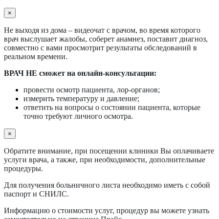
×
Не выходя из дома – видеочат с врачом, во время которого
врач выслушает жалобы, соберет анамнез, поставит диагноз,
совместно с вами просмотрит результаты обследований в
реальном времени.
ВРАЧ НЕ сможет на онлайн-консультации:
провести осмотр пациента, лор-органов;
измерить температуру и давление;
ответить на вопросы о состоянии пациента, которые
точно требуют личного осмотра.
×
Обратите внимание, при посещении клиники Вы оплачиваете
услуги врача, а также, при необходимости, дополнительные
процедуры.
Для получения больничного листа необходимо иметь с собой
паспорт и СНИЛС.
Информацию о стоимости услуг, процедур вы можете узнать