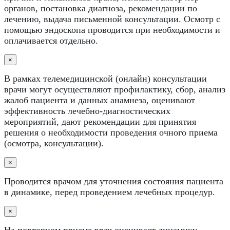
органов, постановка диагноза, рекомендации по
лечению, выдача письменной консультации. Осмотр с
помощью эндоскопа проводится при необходимости и
оплачивается отдельно.
×
В рамках телемедицинской (онлайн) консультации
врачи могут осуществляют профилактику, сбор, анализ
жалоб пациента и данных анамнеза, оценивают
эффективность лечебно-диагностических
мероприятий, дают рекомендации для принятия
решения о необходимости проведения очного приема
(осмотра, консультации).
×
Проводится врачом для уточнения состояния пациента
в динамике, перед проведением лечебных процедур.
×