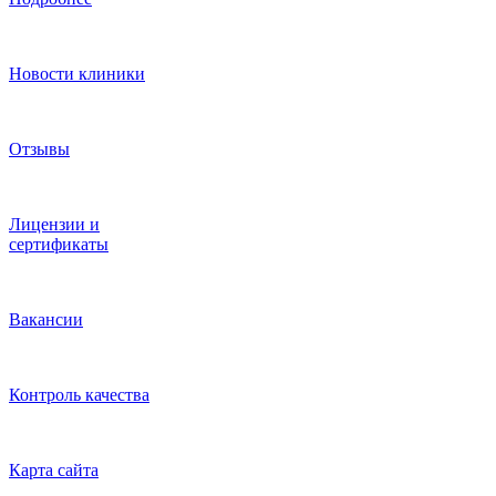
Новости клиники
Отзывы
Лицензии и
сертификаты
Вакансии
Контроль качества
Карта сайта