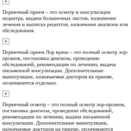
×
Первичный прием – это осмотр и консультация
педиатра, выдача больничных листов, назначение
лечения и выписка рецептов, назначение анализов или
обследования.
×
Первичный прием Лор врача – это полный осмотр лор-
органов, постановка диагноза, проведение
обследований, рекомендации по лечению, выдача
письменной консультации. Дополнительные
манипуляции, назначаемые доктором на приеме,
оплачиваются отдельно.
×
Первичный осмотр – это полный осмотр лор-органов,
постановка диагноза, проведение обследований,
рекомендации по лечению, выдача письменной
консультации. Дополнительные манипуляции,
назначаемые доктором на приеме, оплачиваются