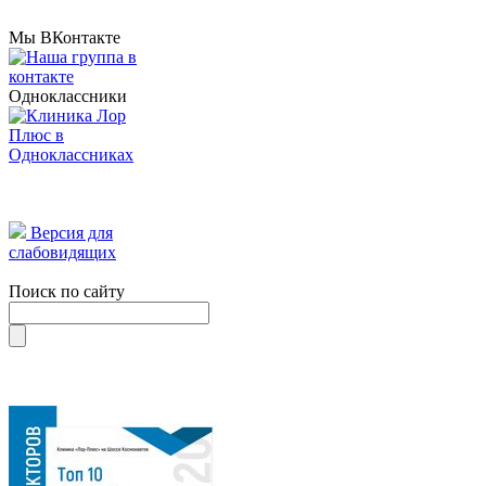
Мы ВКонтакте
Одноклассники
Версия для
слабовидящих
Поиск по сайту