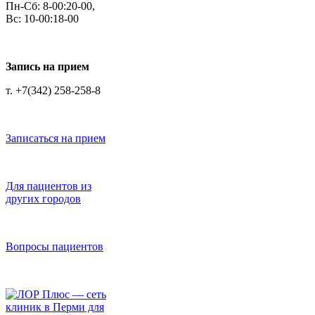
Пн-Сб: 8-00:20-00,
Вс: 10-00:18-00
Запись на прием
т. +7(342) 258-258-8
Записаться на прием
Для пациентов из
других городов
Вопросы пациентов