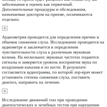
заболевания и оценен как первичный.
Дополнительные процедуры и обследования,
назначаемые доктором на приеме, оплачиваются
отдельно.
×
Аудиометрия проводится для определения причин и
объемов снижения слуха. Исследование проводится на
аудиометре и заключается в определении
чувствительности слуха к различным звуковым
волнам. На нескольких звуковых частотах подаются
сигналы и замеряется уровень восприятия звука по
воздушным каналам и по кости. В результате
составляется аудиограмма, по которой лор-врач может
установить степень снижения слуха, поставить
диагноз, направить на лечение.
×
Исследование движений глаз при проведении
диагностических и лечебных тестов при нарушении