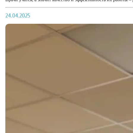
24.04.2025