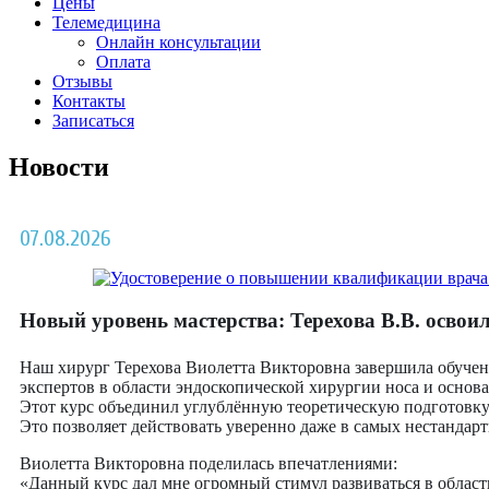
Цены
Телемедицина
Онлайн консультации
Оплата
Отзывы
Контакты
Записаться
Новости
07.08.2026
Новый уровень мастерства: Терехова В.В. освоил
Наш хирург Терехова Виолетта Викторовна завершила обуче
экспертов в области эндоскопической хирургии носа и основ
Этот курс объединил углублённую теоретическую подготовку 
Это позволяет действовать уверенно даже в самых нестандар
Виолетта Викторовна поделилась впечатлениями:
«Данный курс дал мне огромный стимул развиваться в област