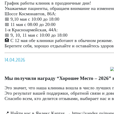
График работы клиник в праздничные дни!
Уважаемые пациенты, обращаем внимание на изменени
Шоссе Космонавтов, 86А:
📅 9,10 мая с 10:00 до 18:00
📅 11 мая с 08:00 до 20:00
1-я Красноармейская, 44А:
📅 9, 10, 11 мая с 10:00 до 18:00
🏥 С 12 мая обе клиники работают в обычном режиме.
Берегите себя, хорошо отдыхайте и оставайтесь здоро
14.04.2026
Мы получили награду “Хорошее Место – 2026” 
Это значит, что наша клиника вошла в число лучших 
Это результат вашей поддержки, обратной связи и дов
Спасибо всем, кто делится отзывами, выбирает нас и 
📍 Найти нас в Яндекс.Картах →
https://yandex.ru/map