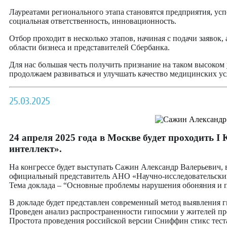
Лауреатами регионального этапа становятся предприятия, ус
социальная ответственность, инновационность.
Отбор проходит в несколько этапов, начиная с подачи заявок
области бизнеса и представителей Сбербанка.
Для нас большая честь получить признание на таком высоком 
продолжаем развиваться и улучшать качество медицинских ус
25.03.2025
24 апреля 2025 года в Москве будет проходить 
интеллект».
На конгрессе будет выступать Сажин Александр Валерьевич,
официальный представитель АНО «Научно-исследовательский 
Тема доклада – “Основные проблемы нарушения обоняния и п
В докладе будет представлен современный метод выявления 
Проведен анализ распространенности гипосмии у жителей пр
Простота проведения российской версии Сниффин стикс тест