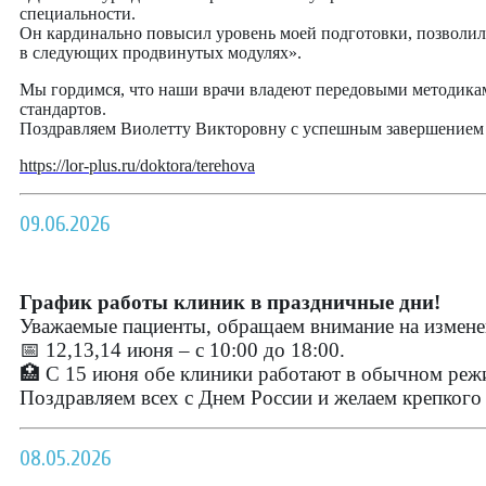
специальности.
Он кардинально повысил уровень моей подготовки, позволил
в следующих продвинутых модулях».
Мы гордимся, что наши врачи владеют передовыми методикам
стандартов.
Поздравляем Виолетту Викторовну с успешным завершением 
https://lor-plus.ru/doktora/terehova
09.06.2026
График работы клиник в праздничные дни!
Уважаемые пациенты, обращаем внимание на измене
📅 12,13,14 июня – с 10:00 до 18:00.
🏥 С 15 июня обе клиники работают в обычном реж
Поздравляем всех с Днем России и желаем крепкого
08.05.2026