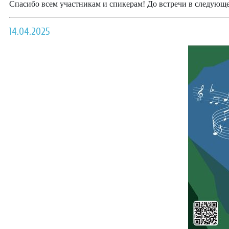
Спасибо всем участникам и спикерам! До встречи в следующе
14.04.2025