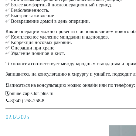
✅ Более комфортный послеоперационный период.
✅ Безболезненность.
✅ Быстрое заживление.
✅ Возвращение домой в день операции.
Какие операции можно провести с использованием нового об
✅ Комплексное удаление миндалин и аденоидов.
✅ Коррекция носовых раковин.
✅ Операции при храпе.
✅ Удаление полипов и кист.
Технология соответствует международным стандартам и при
Запишитесь на консультацию к хирургу и узнайте, подходит л
❗Записаться на консультацию можно онлайн или по телефону:
🗓online-zapis.lor-plus.ru
📞8(342) 258-258-8
02.12.2025