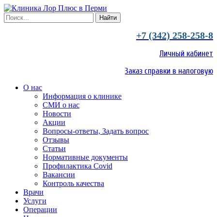
+7 (342) 258-258-8
Личный кабинет
Заказ справки в налоговую
О нас
Информация о клинике
СМИ о нас
Новости
Акции
Вопросы-ответы, Задать вопрос
Отзывы
Статьи
Нормативные документы
Профилактика Covid
Вакансии
Контроль качества
Врачи
Услуги
Операции