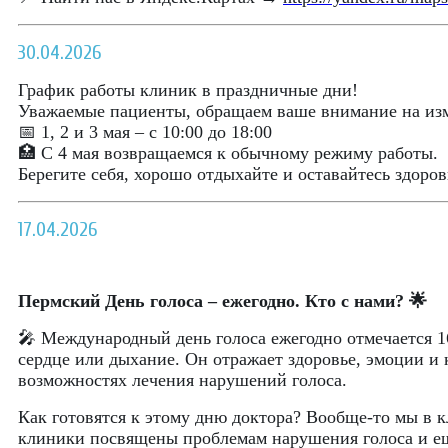
30.04.2026
График работы клиник в праздничные дни!
Уважаемые пациенты, обращаем ваше внимание на изм
📅 1, 2 и 3 мая – с 10:00 до 18:00
🏥 С 4 мая возвращаемся к обычному режиму работы.
Берегите себя, хорошо отдыхайте и оставайтесь здоро
17.04.2026
Пермский День голоса – ежегодно. Кто с нами? 🌟
🎤 Международный день голоса ежегодно отмечается 1
сердце или дыхание. Он отражает здоровье, эмоции и 
возможностях лечения нарушений голоса.
Как готовятся к этому дню доктора? Вообще-то мы в к
клиники посвящены проблемам нарушения голоса и е