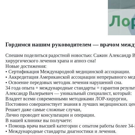
Гордимся нашим руководителем — врачом межд
Спешим поделиться радостной новостью: Сажин Александр Ва
хирургического лечения храпа и апноэ сна!
Новые достижения:
• Сертификация Международной медицинской ассоциации.
• Аккредитация Американской ассоциации непрерывного мед
• Освоение передовых методик лечения нарушений сна.
34 года опыта + международные стандарты = гарантия результ
Александр Валерьевич — уникальный специалист, который:
Владеет всеми современными методиками ЛОР-хирургии,
Постоянно совершенствует знания в лучших медицинских цен
Решает даже самые сложные случаи,
Лично проводит консультации и операции.
В нашей клинике вы получаете:
• Помощь врача высшей категории с опытом работы более 34-х
• Международные стандарты диагностики и лечения.