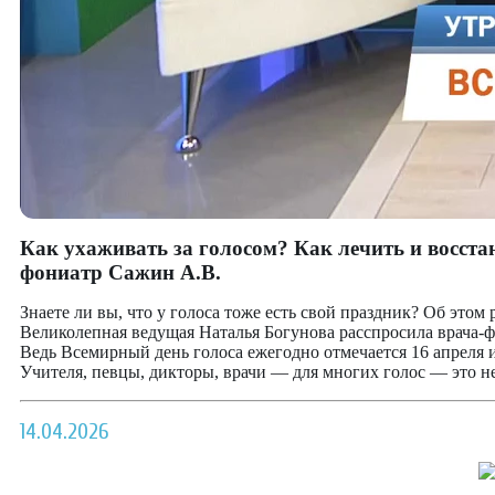
Как ухаживать за голосом? Как лечить и восста
фониатр Сажин А.В.
Знаете ли вы, что у голоса тоже есть свой праздник? Об это
Великолепная ведущая Наталья Богунова расспросила врача-фон
Ведь Всемирный день голоса ежегодно отмечается 16 апреля 
Учителя, певцы, дикторы, врачи — для многих голос — это не 
14.04.2026