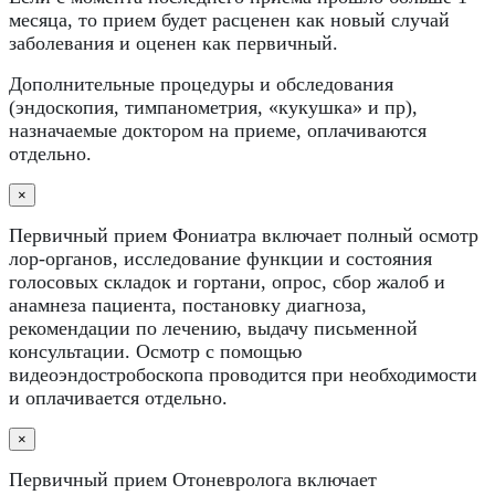
месяца, то прием будет расценен как новый случай
заболевания и оценен как первичный.
Дополнительные процедуры и обследования
(эндоскопия, тимпанометрия, «кукушка» и пр),
назначаемые доктором на приеме, оплачиваются
отдельно.
×
Первичный прием Фониатра включает полный осмотр
лор-органов, исследование функции и состояния
голосовых складок и гортани, опрос, сбор жалоб и
анамнеза пациента, постановку диагноза,
рекомендации по лечению, выдачу письменной
консультации. Осмотр с помощью
видеоэндостробоскопа проводится при необходимости
и оплачивается отдельно.
×
Первичный прием Отоневролога включает