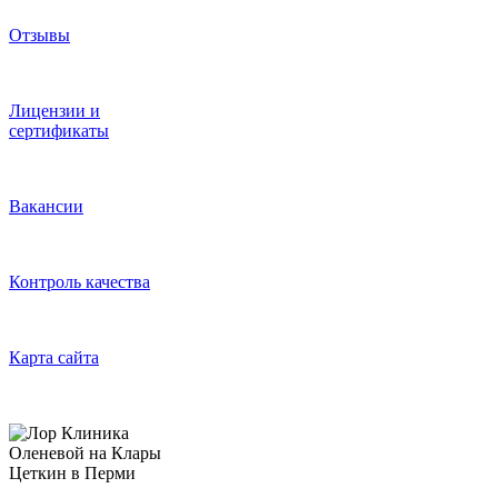
Отзывы
Лицензии и
сертификаты
Вакансии
Контроль качества
Карта сайта