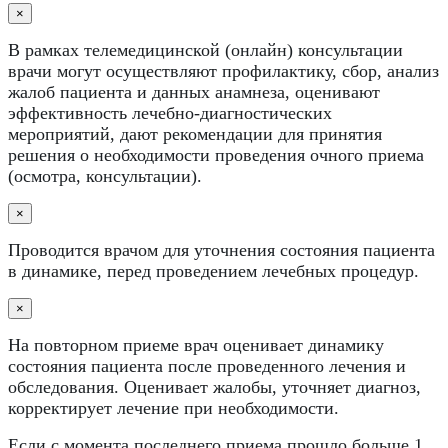
×
В рамках телемедицинской (онлайн) консультации
врачи могут осуществляют профилактику, сбор, анализ
жалоб пациента и данных анамнеза, оценивают
эффективность лечебно-диагностических
мероприятий, дают рекомендации для принятия
решения о необходимости проведения очного приема
(осмотра, консультации).
×
Проводится врачом для уточнения состояния пациента
в динамике, перед проведением лечебных процедур.
×
На повторном приеме врач оценивает динамику
состояния пациента после проведенного лечения и
обследования. Оценивает жалобы, уточняет диагноз,
корректирует лечение при необходимости.
Если с момента последнего приема прошло больше 1