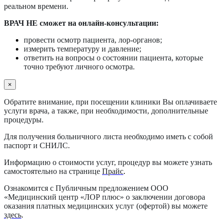
реальном времени.
ВРАЧ НЕ сможет на онлайн-консультации:
провести осмотр пациента, лор-органов;
измерить температуру и давление;
ответить на вопросы о состоянии пациента, которые
точно требуют личного осмотра.
×
Обратите внимание, при посещении клиники Вы оплачиваете
услуги врача, а также, при необходимости, дополнительные
процедуры.
Для получения больничного листа необходимо иметь с собой
паспорт и СНИЛС.
Информацию о стоимости услуг, процедур вы можете узнать
самостоятельно на странице
Прайс
.
Ознакомится с Публичным предложением ООО
«Медицинский центр «ЛОР плюс» о заключении договора
оказания платных медицинских услуг (офертой) вы можете
здесь
.