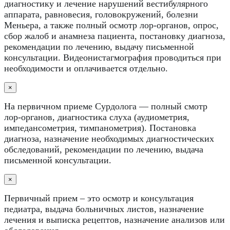
диагностику и лечение нарушений вестибулярного
аппарата, равновесия, головокружений, болезни
Меньера, а также полный осмотр лор-органов, опрос,
сбор жалоб и анамнеза пациента, постановку диагноза,
рекомендации по лечению, выдачу письменной
консультации. Видеонистагмография проводиться при
необходимости и оплачивается отдельно.
×
На первичном приеме Сурдолога — полный смотр
лор-органов, диагностика слуха (аудиометрия,
импедансометрия, тимпанометрия). Постановка
диагноза, назначение необходимых диагностических
обследований, рекомендации по лечению, выдача
письменной консультации.
×
Первичный прием – это осмотр и консультация
педиатра, выдача больничных листов, назначение
лечения и выписка рецептов, назначение анализов или