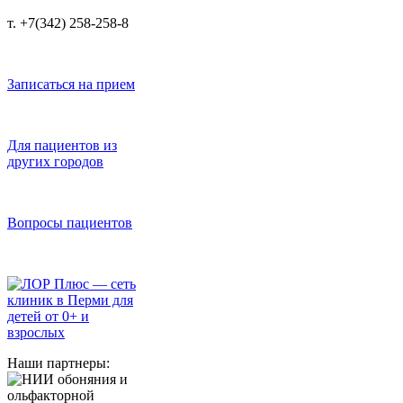
т. +7(342) 258-258-8
Записаться на прием
Для пациентов из
других городов
Вопросы пациентов
Наши партнеры: