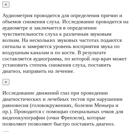
×
Аудиометрия проводится для определения причин и
объемов снижения слуха. Исследование проводится на
аудиометре и заключается в определении
чувствительности слуха к различным звуковым
волнам. На нескольких звуковых частотах подаются
сигналы и замеряется уровень восприятия звука по
воздушным каналам и по кости. В результате
составляется аудиограмма, по которой лор-врач может
установить степень снижения слуха, поставить
диагноз, направить на лечение.
×
Исследование движений глаз при проведении
диагностических и лечебных тестов при нарушении
равновесия (головокружениях, болезни Меньера и
пр.). Проводится с помощью специальных очков для
видеоокулографии (очки Френзеля), которые
позволяют позволяют быстро поставить диагноз.