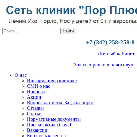
+7 (342) 258-258-8
Личный кабинет
Заказ справки в налоговую
О нас
Информация о клинике
СМИ о нас
Новости
Акции
Вопросы-ответы, Задать вопрос
Отзывы
Статьи
Нормативные документы
Профилактика Covid
Вакансии
Контроль качества