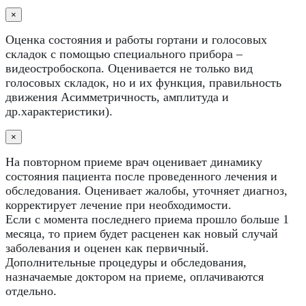
×
Оценка состояния и работы гортани и голосовых
складок с помощью специального прибора –
видеостробоскопа. Оценивается не только вид
голосовых складок, но и их функция, правильность
движения Асимметричность, амплитуда и
др.характеристики).
×
На повторном приеме врач оценивает динамику
состояния пациента после проведенного лечения и
обследования. Оценивает жалобы, уточняет диагноз,
корректирует лечение при необходимости.
Если с момента последнего приема прошло больше 1
месяца, то прием будет расценен как новый случай
заболевания и оценен как первичный.
Дополнительные процедуры и обследования,
назначаемые доктором на приеме, оплачиваются
отдельно.