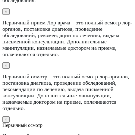
обследования.
×
Первичный прием Лор врача – это полный осмотр лор-
органов, постановка диагноза, проведение
обследований, рекомендации по лечению, выдача
письменной консультации. Дополнительные
манипуляции, назначаемые доктором на приеме,
оплачиваются отдельно.
×
Первичный осмотр – это полный осмотр лор-органов,
постановка диагноза, проведение обследований,
рекомендации по лечению, выдача письменной
консультации. Дополнительные манипуляции,
назначаемые доктором на приеме, оплачиваются
отдельно.
×
Первичный осмотр