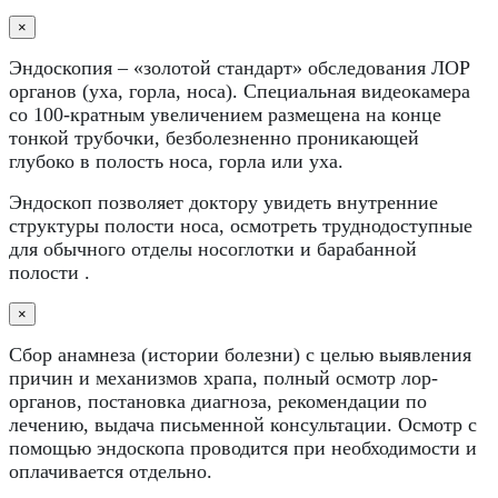
×
Эндоскопия – «золотой стандарт» обследования ЛОР
органов (уха, горла, носа). Специальная видеокамера
со 100-кратным увеличением размещена на конце
тонкой трубочки, безболезненно проникающей
глубоко в полость носа, горла или уха.
Эндоскоп позволяет доктору увидеть внутренние
структуры полости носа, осмотреть труднодоступные
для обычного отделы носоглотки и барабанной
полости .
×
Сбор анамнеза (истории болезни) с целью выявления
причин и механизмов храпа, полный осмотр лор-
органов, постановка диагноза, рекомендации по
лечению, выдача письменной консультации. Осмотр с
помощью эндоскопа проводится при необходимости и
оплачивается отдельно.