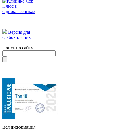
Версия для
слабовидящих
Поиск по сайту
Вся информация,