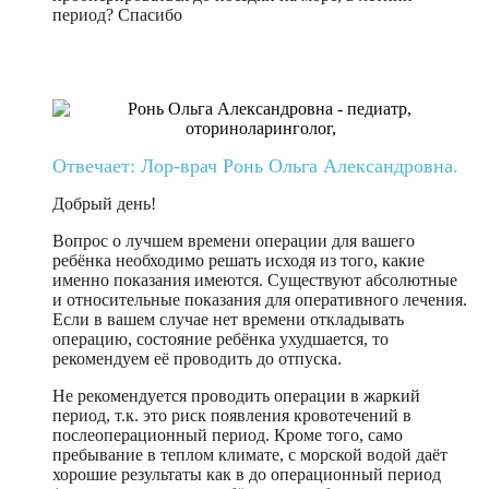
период? Спасибо
Отвечает: Лор-врач Ронь Ольга Александровна.
Добрый день!
Вопрос о лучшем времени операции для вашего
ребёнка необходимо решать исходя из того, какие
именно показания имеются. Существуют абсолютные
и относительные показания для оперативного лечения.
Если в вашем случае нет времени откладывать
операцию, состояние ребёнка ухудшается, то
рекомендуем её проводить до отпуска.
Не рекомендуется проводить операции в жаркий
период, т.к. это риск появления кровотечений в
послеоперационный период. Кроме того, само
пребывание в теплом климате, с морской водой даёт
хорошие результаты как в до операционный период