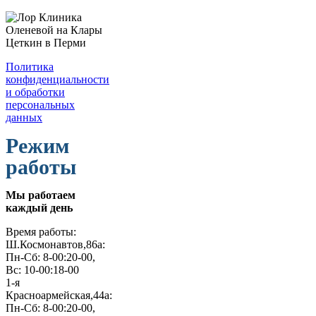
Политика
конфиденциальности
и обработки
персональных
данных
Режим
работы
Мы работаем
каждый день
Время работы:
Ш.Космонавтов,86а:
Пн-Сб: 8-00:20-00,
Вс: 10-00:18-00
1-я
Красноармейская,44а:
Пн-Сб: 8-00:20-00,