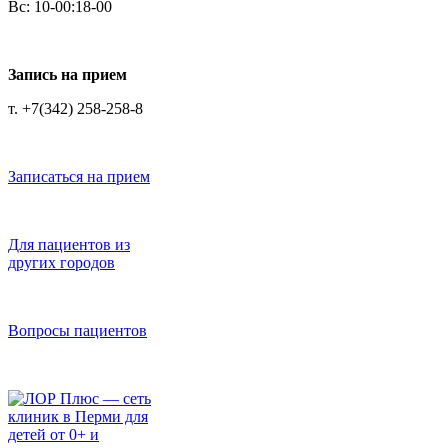
Вс: 10-00:18-00
Запись на прием
т. +7(342) 258-258-8
Записаться на прием
Для пациентов из
других городов
Вопросы пациентов