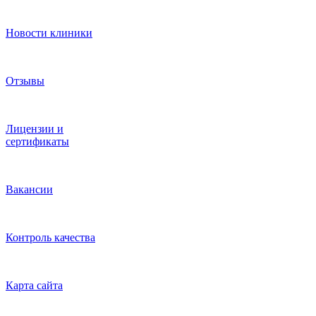
Новости клиники
Отзывы
Лицензии и
сертификаты
Вакансии
Контроль качества
Карта сайта