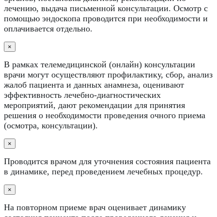
лечению, выдача письменной консультации. Осмотр с
помощью эндоскопа проводится при необходимости и
оплачивается отдельно.
×
В рамках телемедицинской (онлайн) консультации
врачи могут осуществляют профилактику, сбор, анализ
жалоб пациента и данных анамнеза, оценивают
эффективность лечебно-диагностических
мероприятий, дают рекомендации для принятия
решения о необходимости проведения очного приема
(осмотра, консультации).
×
Проводится врачом для уточнения состояния пациента
в динамике, перед проведением лечебных процедур.
×
На повторном приеме врач оценивает динамику