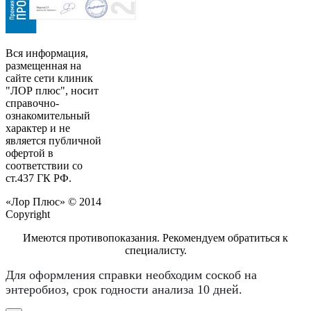
Вся информация,
размещенная на
сайте сети клиник
"ЛОР плюс", носит
справочно-
ознакомительный
характер и не
является публичной
офертой в
соответствии со
ст.437 ГК РФ.
«Лор Плюс» © 2014
Copyright
Имеются противопоказания. Рекомендуем обратиться к
специалисту.
Для оформления справки необходим соскоб на
энтеробиоз, срок годности анализа 10 дней.