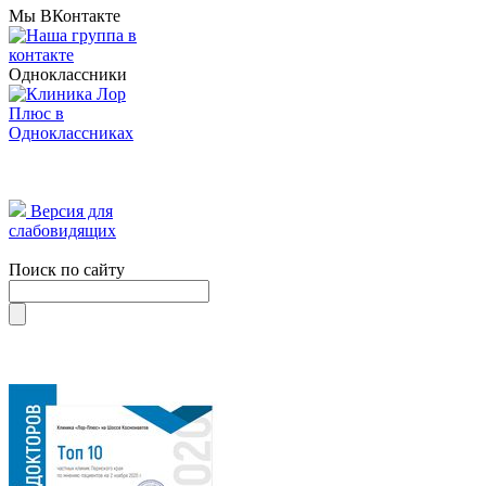
Мы ВКонтакте
Одноклассники
Версия для
слабовидящих
Поиск по сайту