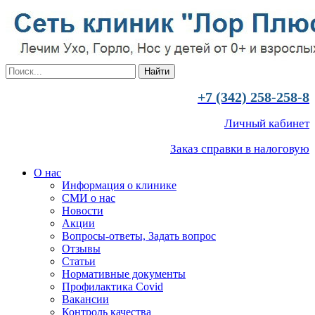
+7 (342) 258-258-8
Личный кабинет
Заказ справки в налоговую
О нас
Информация о клинике
СМИ о нас
Новости
Акции
Вопросы-ответы, Задать вопрос
Отзывы
Статьи
Нормативные документы
Профилактика Covid
Вакансии
Контроль качества