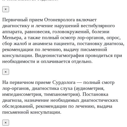
×
Первичный прием Отоневролога включает
диагностику и лечение нарушений вестибулярного
аппарата, равновесия, головокружений, болезни
Меньера, а также полный осмотр лор-органов, опрос,
сбор жалоб и анамнеза пациента, постановку диагноза,
рекомендации по лечению, выдачу письменной
консультации. Видеонистагмография проводиться при
необходимости и оплачивается отдельно.
×
На первичном приеме Сурдолога — полный смотр
лор-органов, диагностика слуха (аудиометрия,
импедансометрия, тимпанометрия). Постановка
диагноза, назначение необходимых диагностических
обследований, рекомендации по лечению, выдача
письменной консультации.
×