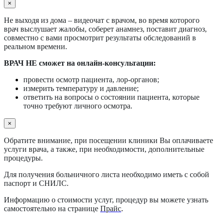
×
Не выходя из дома – видеочат с врачом, во время которого
врач выслушает жалобы, соберет анамнез, поставит диагноз,
совместно с вами просмотрит результаты обследований в
реальном времени.
ВРАЧ НЕ сможет на онлайн-консультации:
провести осмотр пациента, лор-органов;
измерить температуру и давление;
ответить на вопросы о состоянии пациента, которые
точно требуют личного осмотра.
×
Обратите внимание, при посещении клиники Вы оплачиваете
услуги врача, а также, при необходимости, дополнительные
процедуры.
Для получения больничного листа необходимо иметь с собой
паспорт и СНИЛС.
Информацию о стоимости услуг, процедур вы можете узнать
самостоятельно на странице
Прайс
.