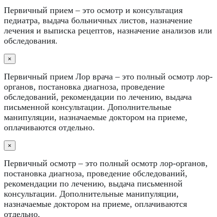
Первичный прием – это осмотр и консультация
педиатра, выдача больничных листов, назначение
лечения и выписка рецептов, назначение анализов или
обследования.
×
Первичный прием Лор врача – это полный осмотр лор-
органов, постановка диагноза, проведение
обследований, рекомендации по лечению, выдача
письменной консультации. Дополнительные
манипуляции, назначаемые доктором на приеме,
оплачиваются отдельно.
×
Первичный осмотр – это полный осмотр лор-органов,
постановка диагноза, проведение обследований,
рекомендации по лечению, выдача письменной
консультации. Дополнительные манипуляции,
назначаемые доктором на приеме, оплачиваются
отдельно.