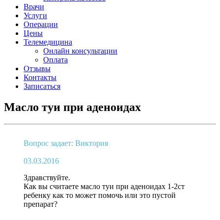
Врачи
Услуги
Операции
Цены
Телемедицина
Онлайн консультации
Оплата
Отзывы
Контакты
Записаться
Масло туи при аденоидах
Вопрос задает: Виктория
03.03.2016
Здравствуйте.
Как вы считаете масло туи при аденоидах 1-2ст
ребенку как то может помочь или это пустой
препарат?