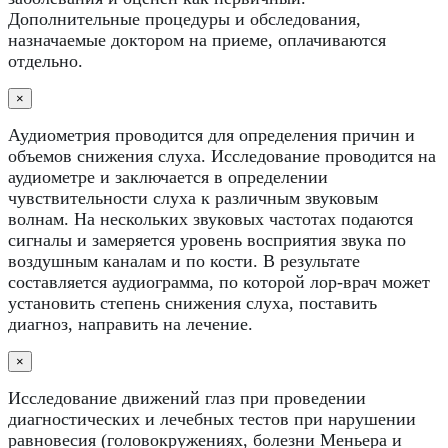
Дополнительные процедуры и обследования,
назначаемые доктором на приеме, оплачиваются
отдельно.
×
Аудиометрия проводится для определения причин и
объемов снижения слуха. Исследование проводится на
аудиометре и заключается в определении
чувствительности слуха к различным звуковым
волнам. На нескольких звуковых частотах подаются
сигналы и замеряется уровень восприятия звука по
воздушным каналам и по кости. В результате
составляется аудиограмма, по которой лор-врач может
установить степень снижения слуха, поставить
диагноз, направить на лечение.
×
Исследование движений глаз при проведении
диагностических и лечебных тестов при нарушении
равновесия (головокружениях, болезни Меньера и