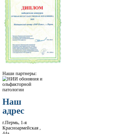
Наши партнеры:
Наш
адрес
г.Пермь, 1-я
Красноармейская ,
44а