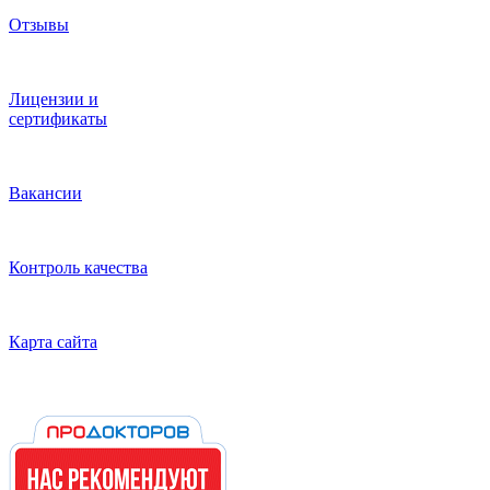
Отзывы
Лицензии и
сертификаты
Вакансии
Контроль качества
Карта сайта