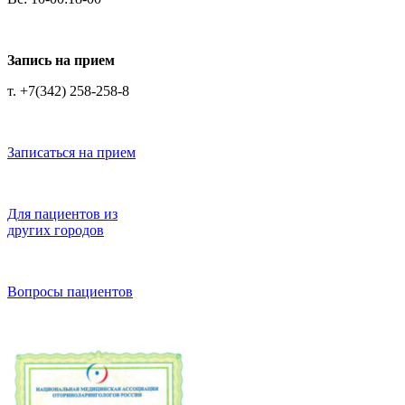
Запись на прием
т. +7(342) 258-258-8
Записаться на прием
Для пациентов из
других городов
Вопросы пациентов