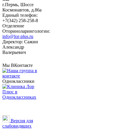
г.Пермь, Шоссе
Космонавтов, д.86а
Единый телефон:
+7(342) 258-258-8
Отделение
Оториноларингологии:
info@lor-plus.ru
Директор: Сажин
Александр
Валерьевич
Мы ВКонтакте
Одноклассники
Версия для
слабовидящих