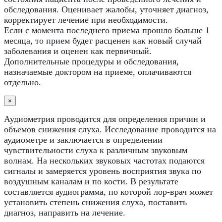
обследования. Оценивает жалобы, уточняет диагноз,
корректирует лечение при необходимости.
Если с момента последнего приема прошло больше 1
месяца, то прием будет расценен как новый случай
заболевания и оценен как первичный.
Дополнительные процедуры и обследования,
назначаемые доктором на приеме, оплачиваются
отдельно.
×
Аудиометрия проводится для определения причин и
объемов снижения слуха. Исследование проводится на
аудиометре и заключается в определении
чувствительности слуха к различным звуковым
волнам. На нескольких звуковых частотах подаются
сигналы и замеряется уровень восприятия звука по
воздушным каналам и по кости. В результате
составляется аудиограмма, по которой лор-врач может
установить степень снижения слуха, поставить
диагноз, направить на лечение.