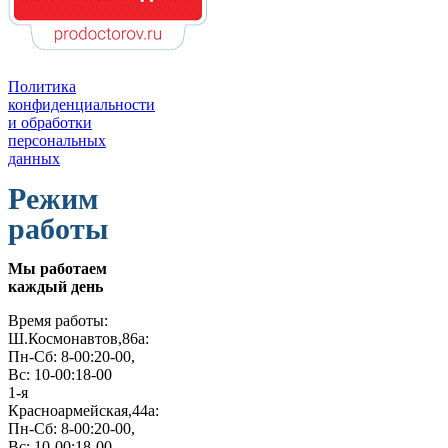
Политика
конфиденциальности
и обработки
персональных
данных
Режим
работы
Мы работаем
каждый день
Время работы:
Ш.Космонавтов,86а:
Пн-Сб: 8-00:20-00,
Вс: 10-00:18-00
1-я
Красноармейская,44а:
Пн-Сб: 8-00:20-00,
Вс: 10-00:18-00