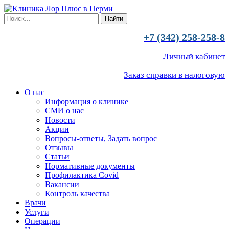
+7 (342) 258-258-8
Личный кабинет
Заказ справки в налоговую
О нас
Информация о клинике
СМИ о нас
Новости
Акции
Вопросы-ответы, Задать вопрос
Отзывы
Статьи
Нормативные документы
Профилактика Covid
Вакансии
Контроль качества
Врачи
Услуги
Операции