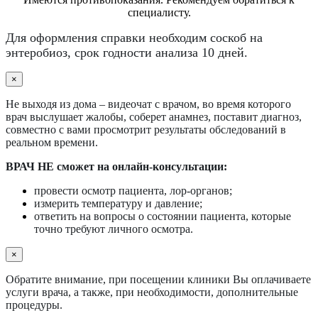
специалисту.
Для оформления справки необходим соскоб на
энтеробиоз, срок годности анализа 10 дней.
×
Не выходя из дома – видеочат с врачом, во время которого
врач выслушает жалобы, соберет анамнез, поставит диагноз,
совместно с вами просмотрит результаты обследований в
реальном времени.
ВРАЧ НЕ сможет на онлайн-консультации:
провести осмотр пациента, лор-органов;
измерить температуру и давление;
ответить на вопросы о состоянии пациента, которые
точно требуют личного осмотра.
×
Обратите внимание, при посещении клиники Вы оплачиваете
услуги врача, а также, при необходимости, дополнительные
процедуры.