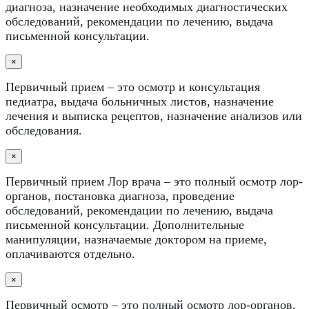
диагноза, назначение необходимых диагностических
обследований, рекомендации по лечению, выдача
письменной консультации.
×
Первичный прием – это осмотр и консультация
педиатра, выдача больничных листов, назначение
лечения и выписка рецептов, назначение анализов или
обследования.
×
Первичный прием Лор врача – это полный осмотр лор-
органов, постановка диагноза, проведение
обследований, рекомендации по лечению, выдача
письменной консультации. Дополнительные
манипуляции, назначаемые доктором на приеме,
оплачиваются отдельно.
×
Первичный осмотр – это полный осмотр лор-органов,