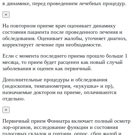
в динамике, перед проведением лечебных процедур.
×
На повторном приеме врач оценивает динамику
состояния пациента после проведенного лечения и
обследования. Оценивает жалобы, уточняет диагноз,
корректирует лечение при необходимости.
Если с момента последнего приема прошло больше 1
месяца, то прием будет расценен как новый случай
заболевания и оценен как первичный.
Дополнительные процедуры и обследования
(эндоскопия, тимпанометрия, «кукушка» и пр),
назначаемые доктором на приеме, оплачиваются
отдельно.
×
Первичный прием Фониатра включает полный осмотр
лор-органов, исследование функции и состояния
голосовых складок и гортани, опрос, сбор жалоб и