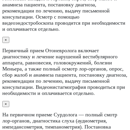
анамнеза пациента, постановку диагноза,
рекомендации по лечению, выдачу письменной
консультации. Осмотр с помощью
видеоэндостробоскопа проводится при необходимости
и оплачивается отдельно.
×
Первичный прием Отоневролога включает
диагностику и лечение нарушений вестибулярного
аппарата, равновесия, головокружений, болезни
Меньера, а также полный осмотр лор-органов, опрос,
сбор жалоб и анамнеза пациента, постановку диагноза,
рекомендации по лечению, выдачу письменной
консультации. Видеонистагмография проводиться при
необходимости и оплачивается отдельно.
×
На первичном приеме Сурдолога — полный смотр
лор-органов, диагностика слуха (аудиометрия,
импедансометрия, тимпанометрия). Постановка