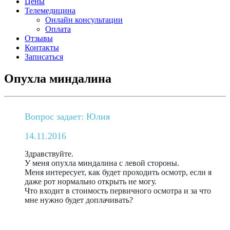
Цены
Телемедицина
Онлайн консультации
Оплата
Отзывы
Контакты
Записаться
Опухла миндалина
Вопрос задает: Юлия
14.11.2016
Здравствуйте.
У меня опухла миндалина с левой стороны.
Меня интересует, как будет проходить осмотр, если я
даже рот нормально открыть не могу.
Что входит в стоимость первичного осмотра и за что
мне нужно будет доплачивать?