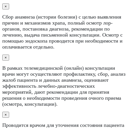
×
Сбор анамнеза (истории болезни) с целью выявления
причин и механизмов храпа, полный осмотр лор-
органов, постановка диагноза, рекомендации по
лечению, выдача письменной консультации. Осмотр с
помощью эндоскопа проводится при необходимости и
оплачивается отдельно.
×
В рамках телемедицинской (онлайн) консультации
врачи могут осуществляют профилактику, сбор, анализ
жалоб пациента и данных анамнеза, оценивают
эффективность лечебно-диагностических
мероприятий, дают рекомендации для принятия
решения о необходимости проведения очного приема
(осмотра, консультации).
×
Проводится врачом для уточнения состояния пациента