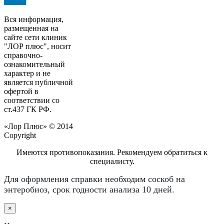
Вся информация,
размещенная на
сайте сети клиник
"ЛОР плюс", носит
справочно-
ознакомительный
характер и не
является публичной
офертой в
соответствии со
ст.437 ГК РФ.
«Лор Плюс» © 2014
Copyright
Имеются противопоказания. Рекомендуем обратиться к
специалисту.
Для оформления справки необходим соскоб на
энтеробиоз, срок годности анализа 10 дней.
×