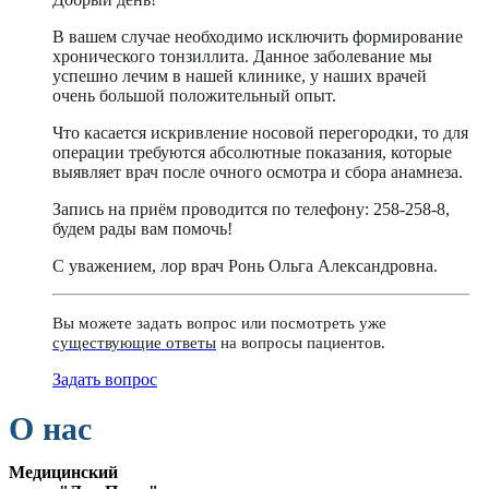
В вашем случае необходимо исключить формирование
хронического тонзиллита. Данное заболевание мы
успешно лечим в нашей клинике, у наших врачей
очень большой положительный опыт.
Что касается искривление носовой перегородки, то для
операции требуются абсолютные показания, которые
выявляет врач после очного осмотра и сбора анамнеза.
Запись на приём проводится по телефону: 258-258-8,
будем рады вам помочь!
С уважением, лор врач Ронь Ольга Александровна.
Вы можете задать вопрос или посмотреть уже
существующие ответы
на вопросы пациентов.
Задать вопрос
О нас
Медицинский