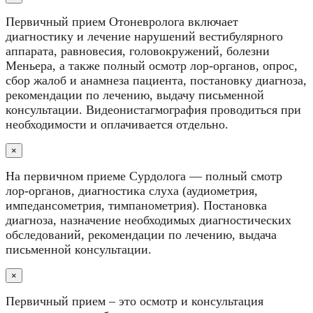
Первичный прием Отоневролога включает
диагностику и лечение нарушений вестибулярного
аппарата, равновесия, головокружений, болезни
Меньера, а также полный осмотр лор-органов, опрос,
сбор жалоб и анамнеза пациента, постановку диагноза,
рекомендации по лечению, выдачу письменной
консультации. Видеонистагмография проводиться при
необходимости и оплачивается отдельно.
×
На первичном приеме Сурдолога — полный смотр
лор-органов, диагностика слуха (аудиометрия,
импедансометрия, тимпанометрия). Постановка
диагноза, назначение необходимых диагностических
обследований, рекомендации по лечению, выдача
письменной консультации.
×
Первичный прием – это осмотр и консультация