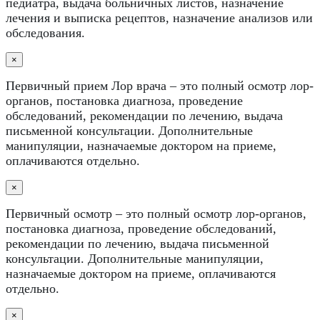
педиатра, выдача больничных листов, назначение
лечения и выписка рецептов, назначение анализов или
обследования.
×
Первичный прием Лор врача – это полный осмотр лор-
органов, постановка диагноза, проведение
обследований, рекомендации по лечению, выдача
письменной консультации. Дополнительные
манипуляции, назначаемые доктором на приеме,
оплачиваются отдельно.
×
Первичный осмотр – это полный осмотр лор-органов,
постановка диагноза, проведение обследований,
рекомендации по лечению, выдача письменной
консультации. Дополнительные манипуляции,
назначаемые доктором на приеме, оплачиваются
отдельно.
×