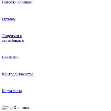
Новости клиники
Отзывы
Лицензии и
сертификаты
Вакансии
Контроль качества
Карта сайта