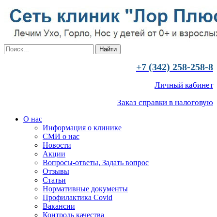
+7 (342) 258-258-8
Личный кабинет
Заказ справки в налоговую
О нас
Информация о клинике
СМИ о нас
Новости
Акции
Вопросы-ответы, Задать вопрос
Отзывы
Статьи
Нормативные документы
Профилактика Covid
Вакансии
Контроль качества