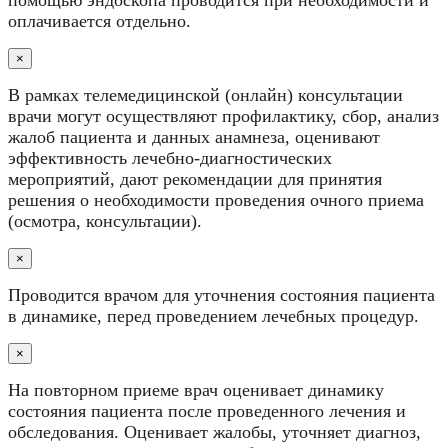
оплачивается отдельно.
×
В рамках телемедицинской (онлайн) консультации
врачи могут осуществляют профилактику, сбор, анализ
жалоб пациента и данных анамнеза, оценивают
эффективность лечебно-диагностических
мероприятий, дают рекомендации для принятия
решения о необходимости проведения очного приема
(осмотра, консультации).
×
Проводится врачом для уточнения состояния пациента
в динамике, перед проведением лечебных процедур.
×
На повторном приеме врач оценивает динамику
состояния пациента после проведенного лечения и
обследования. Оценивает жалобы, уточняет диагноз,