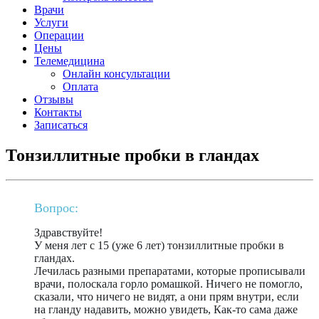
Врачи
Услуги
Операции
Цены
Телемедицина
Онлайн консультации
Оплата
Отзывы
Контакты
Записаться
Тонзиллитные пробки в гландах
Вопрос:
Здравствуйте!
У меня лет с 15 (уже 6 лет) тонзиллитные пробки в
гландах.
Лечилась разными препаратами, которые прописывали
врачи, полоскала горло ромашкой. Ничего не помогло,
сказали, что ничего не видят, а они прям внутри, если
на гланду надавить, можно увидеть, Как-то сама даже