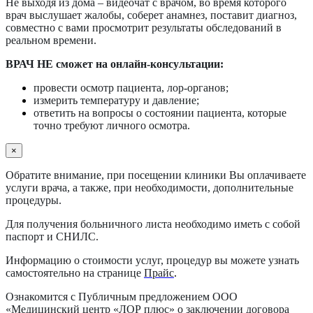
Не выходя из дома – видеочат с врачом, во время которого
врач выслушает жалобы, соберет анамнез, поставит диагноз,
совместно с вами просмотрит результаты обследований в
реальном времени.
ВРАЧ НЕ сможет на онлайн-консультации:
провести осмотр пациента, лор-органов;
измерить температуру и давление;
ответить на вопросы о состоянии пациента, которые
точно требуют личного осмотра.
×
Обратите внимание, при посещении клиники Вы оплачиваете
услуги врача, а также, при необходимости, дополнительные
процедуры.
Для получения больничного листа необходимо иметь с собой
паспорт и СНИЛС.
Информацию о стоимости услуг, процедур вы можете узнать
самостоятельно на странице
Прайс
.
Ознакомится с Публичным предложением ООО
«Медицинский центр «ЛОР плюс» о заключении договора