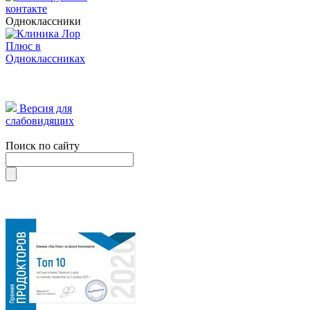
Одноклассники
Версия для
слабовидящих
Поиск по сайту