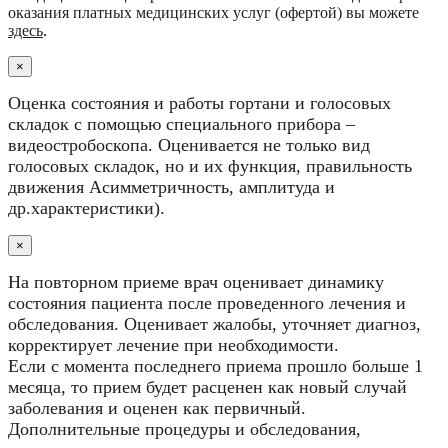
оказания платных медицинских услуг (офертой) вы можете
здесь
.
×
Оценка состояния и работы гортани и голосовых
складок с помощью специального прибора –
видеостробоскопа. Оценивается не только вид
голосовых складок, но и их функция, правильность
движения Асимметричность, амплитуда и
др.характеристики).
×
На повторном приеме врач оценивает динамику
состояния пациента после проведенного лечения и
обследования. Оценивает жалобы, уточняет диагноз,
корректирует лечение при необходимости.
Если с момента последнего приема прошло больше 1
месяца, то прием будет расценен как новый случай
заболевания и оценен как первичный.
Дополнительные процедуры и обследования,