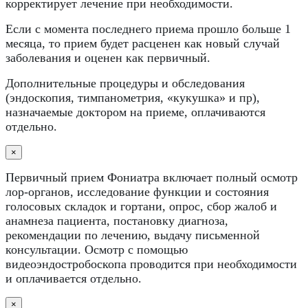
корректирует лечение при необходимости.
Если с момента последнего приема прошло больше 1
месяца, то прием будет расценен как новый случай
заболевания и оценен как первичный.
Дополнительные процедуры и обследования
(эндоскопия, тимпанометрия, «кукушка» и пр),
назначаемые доктором на приеме, оплачиваются
отдельно.
×
Первичный прием Фониатра включает полный осмотр
лор-органов, исследование функции и состояния
голосовых складок и гортани, опрос, сбор жалоб и
анамнеза пациента, постановку диагноза,
рекомендации по лечению, выдачу письменной
консультации. Осмотр с помощью
видеоэндостробоскопа проводится при необходимости
и оплачивается отдельно.
×