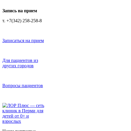
Запись на прием
т. +7(342) 258-258-8
Записаться на прием
Для пациентов из
других городов
Вопросы пациентов