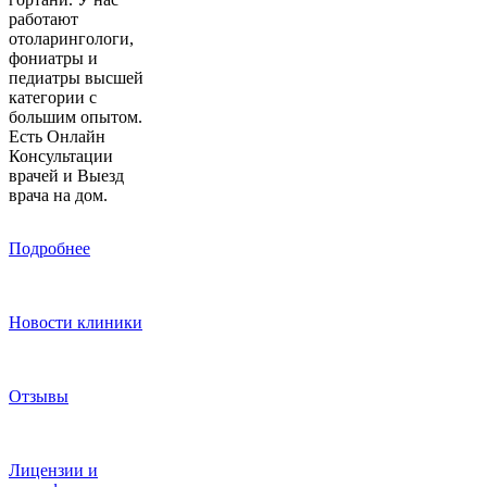
работают
отоларингологи,
фониатры и
педиатры высшей
категории с
большим опытом.
Есть Онлайн
Консультации
врачей и Выезд
врача на дом.
Подробнее
Новости клиники
Отзывы
Лицензии и