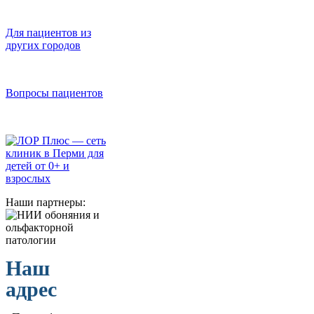
Для пациентов из
других городов
Вопросы пациентов
Наши партнеры:
Наш
адрес