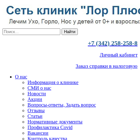
+7 (342) 258-258-8
Личный кабинет
Заказ справки в налоговую
О нас
Информация о клинике
СМИ о нас
Новости
Акции
Вопросы-ответы, Задать вопрос
Отзывы
Статьи
Нормативные документы
Профилактика Covid
Вакансии
Контроль качества