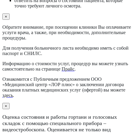
ответить на вопросы о состоянии пациента, которые
точно требуют личного осмотра.
×
Обратите внимание, при посещении клиники Вы оплачиваете
услуги врача, а также, при необходимости, дополнительные
процедуры.
Для получения больничного листа необходимо иметь с собой
паспорт и СНИЛС.
Информацию о стоимости услуг, процедур вы можете узнать
самостоятельно на странице
Прайс
.
Ознакомится с Публичным предложением ООО
«Медицинский центр «ЛОР плюс» о заключении договора
оказания платных медицинских услуг (офертой) вы можете
здесь
.
×
Оценка состояния и работы гортани и голосовых
складок с помощью специального прибора –
видеостробоскопа. Оценивается не только вид