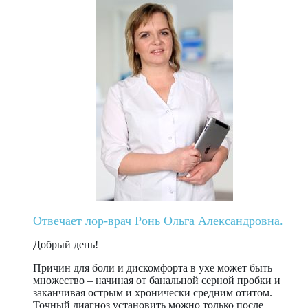
Отвечает лор-врач Ронь Ольга Александровна.
Добрый день!
Причин для боли и дискомфорта в ухе может быть
множество – начиная от банальной серной пробки и
заканчивая острым и хронически средним отитом.
Точный диагноз установить можно только после