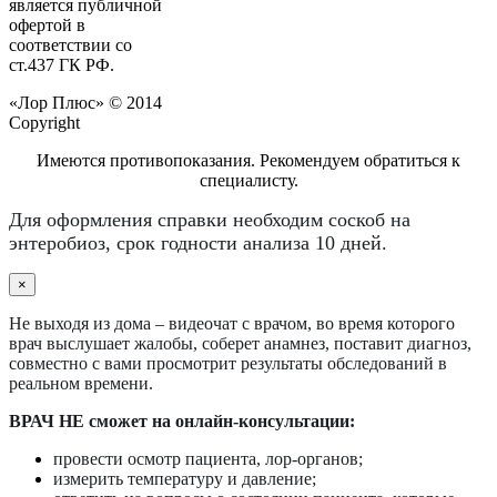
является публичной
офертой в
соответствии со
ст.437 ГК РФ.
«Лор Плюс» © 2014
Copyright
Имеются противопоказания. Рекомендуем обратиться к
специалисту.
Для оформления справки необходим соскоб на
энтеробиоз, срок годности анализа 10 дней.
×
Не выходя из дома – видеочат с врачом, во время которого
врач выслушает жалобы, соберет анамнез, поставит диагноз,
совместно с вами просмотрит результаты обследований в
реальном времени.
ВРАЧ НЕ сможет на онлайн-консультации:
провести осмотр пациента, лор-органов;
измерить температуру и давление;