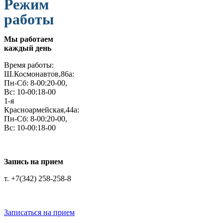
Режим
работы
Мы работаем
каждый день
Время работы:
Ш.Космонавтов,86а:
Пн-Сб: 8-00:20-00,
Вс: 10-00:18-00
1-я
Красноармейская,44а:
Пн-Сб: 8-00:20-00,
Вс: 10-00:18-00
Запись на прием
т. +7(342) 258-258-8
Записаться на прием