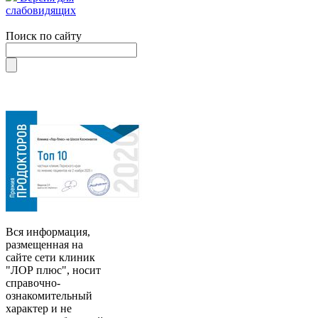
слабовидящих
Поиск по сайту
Вся информация,
размещенная на
сайте сети клиник
"ЛОР плюс", носит
справочно-
ознакомительный
характер и не