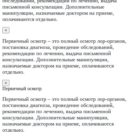
обследований, рекомендации по лечению, выдача
письменной консультации. Дополнительные
манипуляции, назначаемые доктором на приеме,
оплачиваются отдельно.
×
Первичный осмотр – это полный осмотр лор-органов,
постановка диагноза, проведение обследований,
рекомендации по лечению, выдача письменной
консультации. Дополнительные манипуляции,
назначаемые доктором на приеме, оплачиваются
отдельно.
×
Первичный осмотр
Первичный осмотр – это полный осмотр лор-органов,
постановка диагноза, проведение обследований,
рекомендации по лечению, выдача письменной
консультации. Дополнительные манипуляции,
назначаемые доктором на приеме, оплачиваются
отдельно.