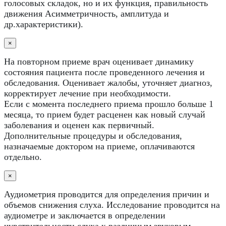
голосовых складок, но и их функция, правильность
движения Асимметричность, амплитуда и
др.характеристики).
×
На повторном приеме врач оценивает динамику
состояния пациента после проведенного лечения и
обследования. Оценивает жалобы, уточняет диагноз,
корректирует лечение при необходимости.
Если с момента последнего приема прошло больше 1
месяца, то прием будет расценен как новый случай
заболевания и оценен как первичный.
Дополнительные процедуры и обследования,
назначаемые доктором на приеме, оплачиваются
отдельно.
×
Аудиометрия проводится для определения причин и
объемов снижения слуха. Исследование проводится на
аудиометре и заключается в определении
чувствительности слуха к различным звуковым