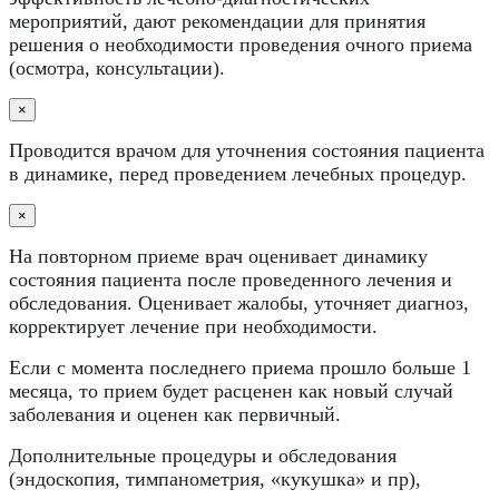
мероприятий, дают рекомендации для принятия
решения о необходимости проведения очного приема
(осмотра, консультации).
×
Проводится врачом для уточнения состояния пациента
в динамике, перед проведением лечебных процедур.
×
На повторном приеме врач оценивает динамику
состояния пациента после проведенного лечения и
обследования. Оценивает жалобы, уточняет диагноз,
корректирует лечение при необходимости.
Если с момента последнего приема прошло больше 1
месяца, то прием будет расценен как новый случай
заболевания и оценен как первичный.
Дополнительные процедуры и обследования
(эндоскопия, тимпанометрия, «кукушка» и пр),