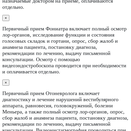
назначаемые доктором на приеме, оплачиваются
отдельно.
×
Первичный прием Фониатра включает полный осмотр
лор-органов, исследование функции и состояния
голосовых складок и гортани, опрос, сбор жалоб и
анамнеза пациента, постановку диагноза,
рекомендации по лечению, выдачу письменной
консультации. Осмотр с помощью
видеоэндостробоскопа проводится при необходимости
и оплачивается отдельно.
×
Первичный прием Отоневролога включает
диагностику и лечение нарушений вестибулярного
аппарата, равновесия, головокружений, болезни
Меньера, а также полный осмотр лор-органов, опрос,
сбор жалоб и анамнеза пациента, постановку диагноза,
рекомендации по лечению, выдачу письменной
консультации. Видеонистагмография проводиться при