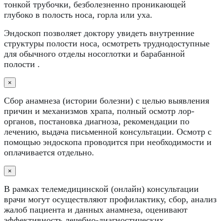
тонкой трубочки, безболезненно проникающей
глубоко в полость носа, горла или уха.
Эндоскоп позволяет доктору увидеть внутренние
структуры полости носа, осмотреть труднодоступные
для обычного отделы носоглотки и барабанной
полости .
×
Сбор анамнеза (истории болезни) с целью выявления
причин и механизмов храпа, полный осмотр лор-
органов, постановка диагноза, рекомендации по
лечению, выдача письменной консультации. Осмотр с
помощью эндоскопа проводится при необходимости и
оплачивается отдельно.
×
В рамках телемедицинской (онлайн) консультации
врачи могут осуществляют профилактику, сбор, анализ
жалоб пациента и данных анамнеза, оценивают
эффективность лечебно-диагностических