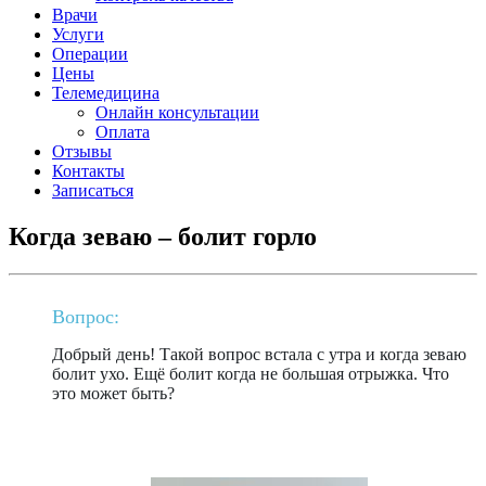
Врачи
Услуги
Операции
Цены
Телемедицина
Онлайн консультации
Оплата
Отзывы
Контакты
Записаться
Когда зеваю – болит горло
Вопрос:
Добрый день! Такой вопрос встала с утра и когда зеваю
болит ухо. Ещё болит когда не большая отрыжка. Что
это может быть?