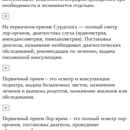
необходимости и оплачивается отдельно.
×
На первичном приеме Сурдолога — полный смотр
лор-органов, диагностика слуха (аудиометрия,
импедансометрия, тимпанометрия). Постановка
диагноза, назначение необходимых диагностических
обследований, рекомендации по лечению, выдача
письменной консультации.
×
Первичный прием – это осмотр и консультация
педиатра, выдача больничных листов, назначение
лечения и выписка рецептов, назначение анализов или
обследования.
×
Первичный прием Лор врача – это полный осмотр лор-
органов, постановка диагноза, проведение