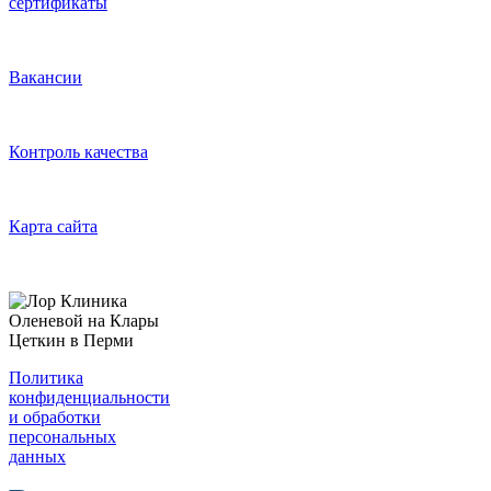
сертификаты
Вакансии
Контроль качества
Карта сайта
Политика
конфиденциальности
и обработки
персональных
данных