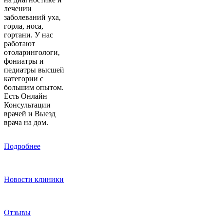
лечении
заболеваний уха,
горла, носа,
гортани. У нас
работают
отоларингологи,
фониатры и
педиатры высшей
категории с
большим опытом.
Есть Онлайн
Консультации
врачей и Выезд
врача на дом.
Подробнее
Новости клиники
Отзывы