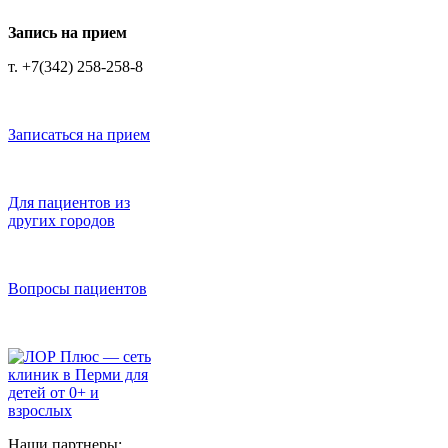
Запись на прием
т. +7(342) 258-258-8
Записаться на прием
Для пациентов из
других городов
Вопросы пациентов
Наши партнеры: