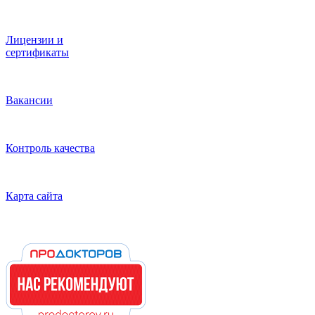
Лицензии и
сертификаты
Вакансии
Контроль качества
Карта сайта