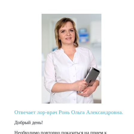
Отвечает лор-врач Ронь Ольга Александровна.
Добрый день!
Необходимо повторно показаться на прием к