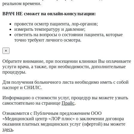
реальном времени.
ВРАЧ НЕ сможет на онлайн-консультации:
провести осмотр пациента, лор-органов;
измерить температуру и давление;
ответить на вопросы о состоянии пациента, которые
точно требуют личного осмотра.
×
Обратите внимание, при посещении клиники Вы оплачиваете
услуги врача, а также, при необходимости, дополнительные
процедуры.
Для получения больничного листа необходимо иметь с собой
паспорт и СНИЛС.
Информацию о стоимости услуг, процедур вы можете узнать
самостоятельно на странице
Прайс
.
Ознакомится с Публичным предложением ООО
«Медицинский центр «ЛОР плюс» о заключении договора
оказания платных медицинских услуг (офертой) вы можете
здесь
.