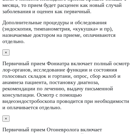
месяца, то прием будет расценен как новый случай
заболевания и оценен как первичный.
Дополнительные процедуры и обследования
(эндоскопия, тимпанометрия, «кукушка» и пр),
назначаемые доктором на приеме, оплачиваются
отдельно.
×
Первичный прием Фониатра включает полный осмотр
лор-органов, исследование функции и состояния
голосовых складок и гортани, опрос, сбор жалоб и
анамнеза пациента, постановку диагноза,
рекомендации по лечению, выдачу письменной
консультации. Осмотр с помощью
видеоэндостробоскопа проводится при необходимости
и оплачивается отдельно.
×
Первичный прием Отоневролога включает