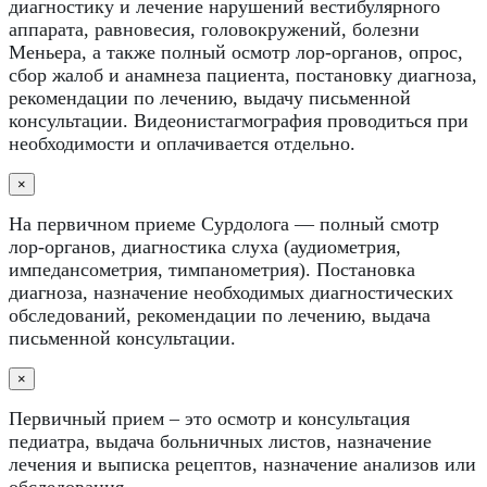
диагностику и лечение нарушений вестибулярного
аппарата, равновесия, головокружений, болезни
Меньера, а также полный осмотр лор-органов, опрос,
сбор жалоб и анамнеза пациента, постановку диагноза,
рекомендации по лечению, выдачу письменной
консультации. Видеонистагмография проводиться при
необходимости и оплачивается отдельно.
×
На первичном приеме Сурдолога — полный смотр
лор-органов, диагностика слуха (аудиометрия,
импедансометрия, тимпанометрия). Постановка
диагноза, назначение необходимых диагностических
обследований, рекомендации по лечению, выдача
письменной консультации.
×
Первичный прием – это осмотр и консультация
педиатра, выдача больничных листов, назначение
лечения и выписка рецептов, назначение анализов или
обследования.