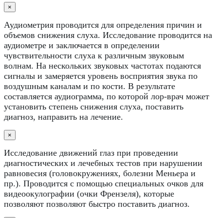
×
Аудиометрия проводится для определения причин и
объемов снижения слуха. Исследование проводится на
аудиометре и заключается в определении
чувствительности слуха к различным звуковым
волнам. На нескольких звуковых частотах подаются
сигналы и замеряется уровень восприятия звука по
воздушным каналам и по кости. В результате
составляется аудиограмма, по которой лор-врач может
установить степень снижения слуха, поставить
диагноз, направить на лечение.
×
Исследование движений глаз при проведении
диагностических и лечебных тестов при нарушении
равновесия (головокружениях, болезни Меньера и
пр.). Проводится с помощью специальных очков для
видеоокулографии (очки Френзеля), которые
позволяют позволяют быстро поставить диагноз.