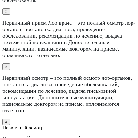
×
Первичный прием Лор врача – это полный осмотр лор-
органов, постановка диагноза, проведение
обследований, рекомендации по лечению, выдача
письменной консультации. Дополнительные
манипуляции, назначаемые доктором на приеме,
оплачиваются отдельно.
×
Первичный осмотр – это полный осмотр лор-органов,
постановка диагноза, проведение обследований,
рекомендации по лечению, выдача письменной
консультации. Дополнительные манипуляции,
назначаемые доктором на приеме, оплачиваются
отдельно.
×
Первичный осмотр