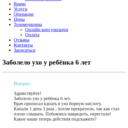
Врачи
Услуги
Операции
Цены
Телемедицина
Онлайн консультации
Оплата
Отзывы
Контакты
Записаться
Заболело ухо у ребёнка 6 лет
Вопрос:
Здравствуйте!
Заболело ухо у ребёнка 6 лет.
Врач прописал капать в ухо борную кислоту.
Капали 1 день 3 раза , потом прекратили, так как стал
плохо слышать. Побоялись навредить, перестали!
Какие наши теперь действия подскажите?