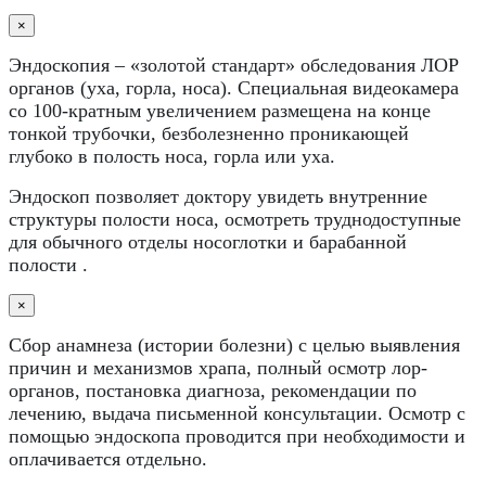
×
Эндоскопия – «золотой стандарт» обследования ЛОР
органов (уха, горла, носа). Специальная видеокамера
со 100-кратным увеличением размещена на конце
тонкой трубочки, безболезненно проникающей
глубоко в полость носа, горла или уха.
Эндоскоп позволяет доктору увидеть внутренние
структуры полости носа, осмотреть труднодоступные
для обычного отделы носоглотки и барабанной
полости .
×
Сбор анамнеза (истории болезни) с целью выявления
причин и механизмов храпа, полный осмотр лор-
органов, постановка диагноза, рекомендации по
лечению, выдача письменной консультации. Осмотр с
помощью эндоскопа проводится при необходимости и
оплачивается отдельно.