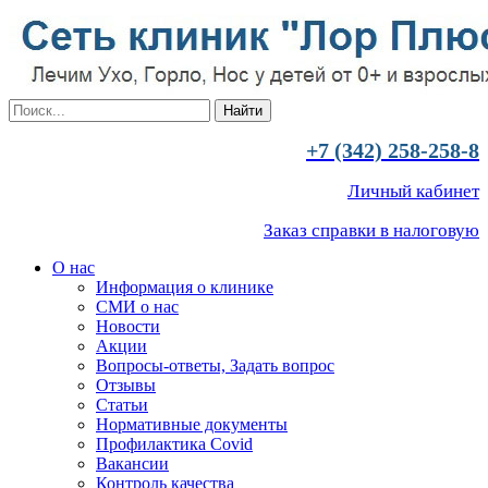
+7 (342) 258-258-8
Личный кабинет
Заказ справки в налоговую
О нас
Информация о клинике
СМИ о нас
Новости
Акции
Вопросы-ответы, Задать вопрос
Отзывы
Статьи
Нормативные документы
Профилактика Covid
Вакансии
Контроль качества