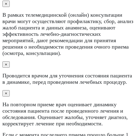
×
В рамках телемедицинской (онлайн) консультации
врачи могут осуществляют профилактику, сбор, анализ
жалоб пациента и данных анамнеза, оценивают
эффективность лечебно-диагностических
мероприятий, дают рекомендации для принятия
решения о необходимости проведения очного приема
(осмотра, консультации).
×
Проводится врачом для уточнения состояния пациента
в динамике, перед проведением лечебных процедур.
×
На повторном приеме врач оценивает динамику
состояния пациента после проведенного лечения и
обследования. Оценивает жалобы, уточняет диагноз,
корректирует лечение при необходимости.
Если с момента последнего приема прошло больше 1