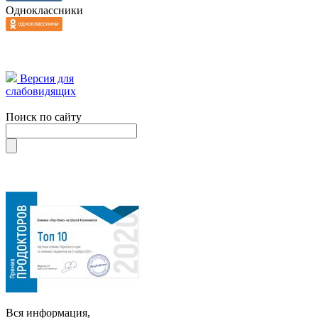
Одноклассники
Версия для
слабовидящих
Поиск по сайту
Вся информация,