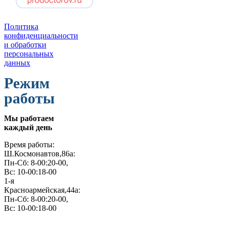
Политика
конфиденциальности
и обработки
персональных
данных
Режим
работы
Мы работаем
каждый день
Время работы:
Ш.Космонавтов,86а:
Пн-Сб: 8-00:20-00,
Вс: 10-00:18-00
1-я
Красноармейская,44а:
Пн-Сб: 8-00:20-00,
Вс: 10-00:18-00