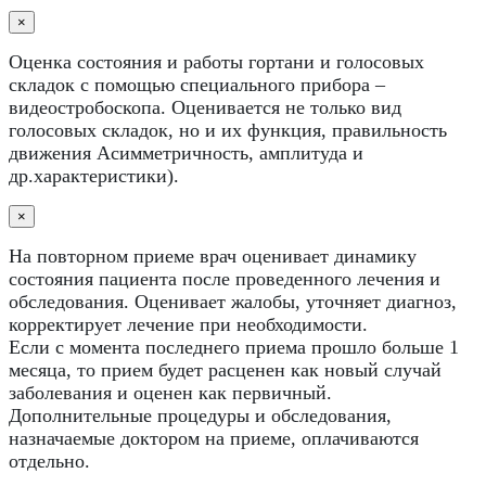
×
Оценка состояния и работы гортани и голосовых
складок с помощью специального прибора –
видеостробоскопа. Оценивается не только вид
голосовых складок, но и их функция, правильность
движения Асимметричность, амплитуда и
др.характеристики).
×
На повторном приеме врач оценивает динамику
состояния пациента после проведенного лечения и
обследования. Оценивает жалобы, уточняет диагноз,
корректирует лечение при необходимости.
Если с момента последнего приема прошло больше 1
месяца, то прием будет расценен как новый случай
заболевания и оценен как первичный.
Дополнительные процедуры и обследования,
назначаемые доктором на приеме, оплачиваются
отдельно.