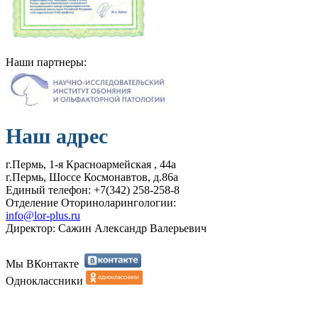
Наши партнеры:
Наш адрес
г.Пермь, 1-я Красноармейская , 44а
г.Пермь, Шоссе Космонавтов, д.86а
Единый телефон: +7(342) 258-258-8
Отделение Оториноларингологии:
info@lor-plus.ru
Директор: Сажин Александр Валерьевич
Мы ВКонтакте
Одноклассники