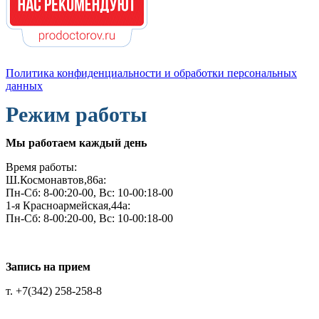
Политика конфиденциальности и обработки персональных
данных
Режим работы
Мы работаем каждый день
Время работы:
Ш.Космонавтов,86а:
Пн-Сб: 8-00:20-00, Вс: 10-00:18-00
1-я Красноармейская,44а:
Пн-Сб: 8-00:20-00, Вс: 10-00:18-00
Запись на прием
т. +7(342) 258-258-8