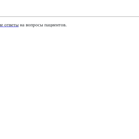
е ответы
на вопросы пациентов.