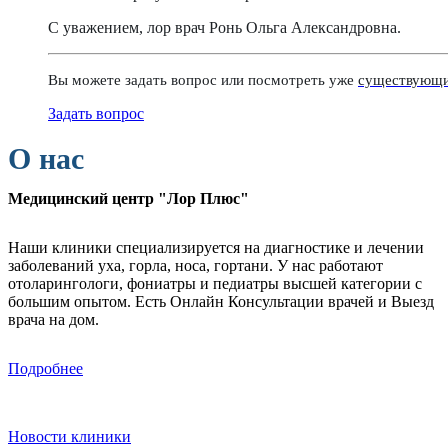
С уважением, лор врач Ронь Ольга Александровна.
Вы можете задать вопрос или посмотреть уже
существующи
Задать вопрос
О нас
Медицинский центр "Лор Плюс"
Наши клиники специализируется на диагностике и лечении
заболеваний уха, горла, носа, гортани. У нас работают
отоларингологи, фониатры и педиатры высшей категории с
большим опытом. Есть Онлайн Консультации врачей и Выезд
врача на дом.
Подробнее
Новости клиники