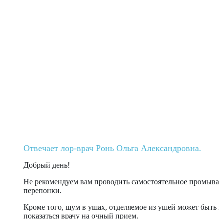
Отвечает лор-врач Ронь Ольга Александровна.
Добрый день!
Не рекомендуем вам проводить самостоятельное промыв
перепонки.
Кроме того, шум в ушах, отделяемое из ушей может быть 
показаться врачу на очный прием.