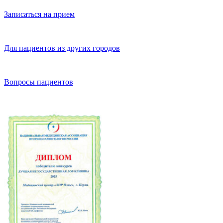
Записаться на прием
Для пациентов из других городов
Вопросы пациентов