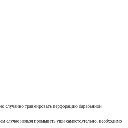
но случайно травмировать перфорацию барабанной
оем случае нельзя промывать уши самостоятельно, необходимо