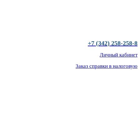
+7 (342) 258-258-8
Личный кабинет
Заказ справки в налоговую