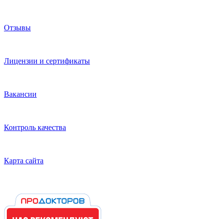
Отзывы
Лицензии и сертификаты
Вакансии
Контроль качества
Карта сайта