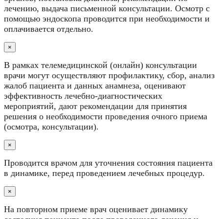
лечению, выдача письменной консультации. Осмотр с
помощью эндоскопа проводится при необходимости и
оплачивается отдельно.
×
В рамках телемедицинской (онлайн) консультации
врачи могут осуществляют профилактику, сбор, анализ
жалоб пациента и данных анамнеза, оценивают
эффективность лечебно-диагностических
мероприятий, дают рекомендации для принятия
решения о необходимости проведения очного приема
(осмотра, консультации).
×
Проводится врачом для уточнения состояния пациента
в динамике, перед проведением лечебных процедур.
×
На повторном приеме врач оценивает динамику