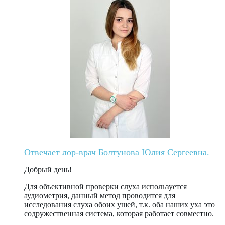
Отвечает лор-врач Болтунова Юлия Сергеевна.
Добрый день!
Для объективной проверки слуха используется
аудиометрия, данный метод проводится для
исследования слуха обоих ушей, т.к. оба наших уха это
содружественная система, которая работает совместно.