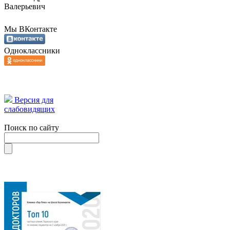
Валерьевич
Мы ВКонтакте
Одноклассники
Версия для
слабовидящих
Поиск по сайту