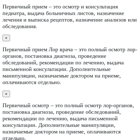
Первичный прием – это осмотр и консультация
педиатра, выдача больничных листов, назначение
лечения и выписка рецептов, назначение анализов или
обследования.
×
Первичный прием Лор врача – это полный осмотр лор-
органов, постановка диагноза, проведение
обследований, рекомендации по лечению, выдача
письменной консультации. Дополнительные
манипуляции, назначаемые доктором на приеме,
оплачиваются отдельно.
×
Первичный осмотр – это полный осмотр лор-органов,
постановка диагноза, проведение обследований,
рекомендации по лечению, выдача письменной
консультации. Дополнительные манипуляции,
назначаемые доктором на приеме, оплачиваются
отдельно.