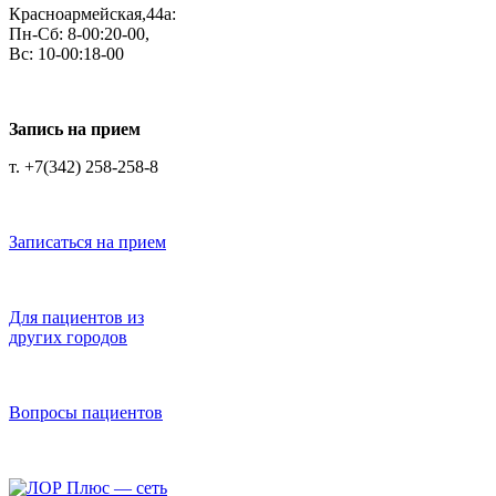
Красноармейская,44а:
Пн-Сб: 8-00:20-00,
Вс: 10-00:18-00
Запись на прием
т. +7(342) 258-258-8
Записаться на прием
Для пациентов из
других городов
Вопросы пациентов