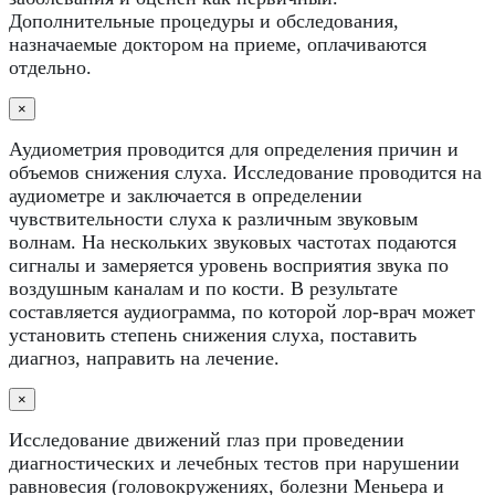
Дополнительные процедуры и обследования,
назначаемые доктором на приеме, оплачиваются
отдельно.
×
Аудиометрия проводится для определения причин и
объемов снижения слуха. Исследование проводится на
аудиометре и заключается в определении
чувствительности слуха к различным звуковым
волнам. На нескольких звуковых частотах подаются
сигналы и замеряется уровень восприятия звука по
воздушным каналам и по кости. В результате
составляется аудиограмма, по которой лор-врач может
установить степень снижения слуха, поставить
диагноз, направить на лечение.
×
Исследование движений глаз при проведении
диагностических и лечебных тестов при нарушении
равновесия (головокружениях, болезни Меньера и