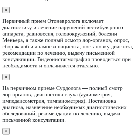
×
Первичный прием Отоневролога включает
диагностику и лечение нарушений вестибулярного
аппарата, равновесия, головокружений, болезни
Меньера, а также полный осмотр лор-органов, опрос,
сбор жалоб и анамнеза пациента, постановку диагноза,
рекомендации по лечению, выдачу письменной
консультации. Видеонистагмография проводиться при
необходимости и оплачивается отдельно.
×
На первичном приеме Сурдолога — полный смотр
лор-органов, диагностика слуха (аудиометрия,
импедансометрия, тимпанометрия). Постановка
диагноза, назначение необходимых диагностических
обследований, рекомендации по лечению, выдача
письменной консультации.
×