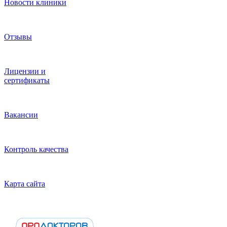
Новости клиники
Отзывы
Лицензии и
сертификаты
Вакансии
Контроль качества
Карта сайта