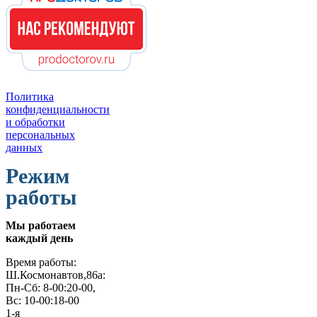
Политика
конфиденциальности
и обработки
персональных
данных
Режим
работы
Мы работаем
каждый день
Время работы:
Ш.Космонавтов,86а:
Пн-Сб: 8-00:20-00,
Вс: 10-00:18-00
1-я