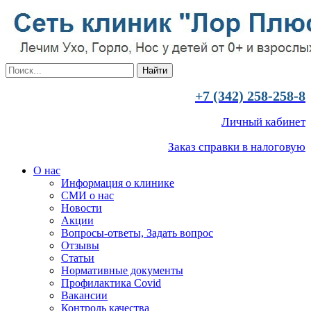
+7 (342) 258-258-8
Личный кабинет
Заказ справки в налоговую
О нас
Информация о клинике
СМИ о нас
Новости
Акции
Вопросы-ответы, Задать вопрос
Отзывы
Статьи
Нормативные документы
Профилактика Covid
Вакансии
Контроль качества