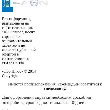
Вся информация,
размещенная на
сайте сети клиник
"ЛОР плюс", носит
справочно-
ознакомительный
характер и не
является публичной
офертой в
соответствии со
ст.437 ГК РФ.
«Лор Плюс» © 2014
Copyright
Имеются противопоказания. Рекомендуем обратиться к
специалисту.
Для оформления справки необходим соскоб на
энтеробиоз, срок годности анализа 10 дней.