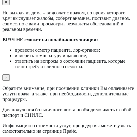
×
Не выходя из дома – видеочат с врачом, во время которого
врач выслушает жалобы, соберет анамнез, поставит диагноз,
совместно с вами просмотрит результаты обследований в
реальном времени.
ВРАЧ НЕ сможет на онлайн-консультации:
провести осмотр пациента, лор-органов;
измерить температуру и давление;
ответить на вопросы о состоянии пациента, которые
точно требуют личного осмотра.
×
Обратите внимание, при посещении клиники Вы оплачиваете
услуги врача, а также, при необходимости, дополнительные
процедуры.
Для получения больничного листа необходимо иметь с собой
паспорт и СНИЛС.
Информацию о стоимости услуг, процедур вы можете узнать
самостоятельно на странице
Прайс
.