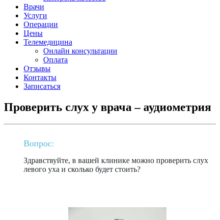
Врачи
Услуги
Операции
Цены
Телемедицина
Онлайн консультации
Оплата
Отзывы
Контакты
Записаться
Проверить слух у врача – аудиометрия
Вопрос:
Здравствуйте, в вашей клинике можно проверить слух
левого уха и сколько будет стоить?