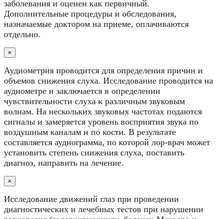
заболевания и оценен как первичный.
Дополнительные процедуры и обследования,
назначаемые доктором на приеме, оплачиваются
отдельно.
×
Аудиометрия проводится для определения причин и
объемов снижения слуха. Исследование проводится на
аудиометре и заключается в определении
чувствительности слуха к различным звуковым
волнам. На нескольких звуковых частотах подаются
сигналы и замеряется уровень восприятия звука по
воздушным каналам и по кости. В результате
составляется аудиограмма, по которой лор-врач может
установить степень снижения слуха, поставить
диагноз, направить на лечение.
×
Исследование движений глаз при проведении
диагностических и лечебных тестов при нарушении