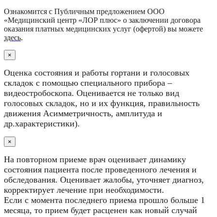
Ознакомится с Публичным предложением ООО
«Медицинский центр «ЛОР плюс» о заключении договора
оказания платных медицинских услуг (офертой) вы можете
здесь
.
×
Оценка состояния и работы гортани и голосовых
складок с помощью специального прибора –
видеостробоскопа. Оценивается не только вид
голосовых складок, но и их функция, правильность
движения Асимметричность, амплитуда и
др.характеристики).
×
На повторном приеме врач оценивает динамику
состояния пациента после проведенного лечения и
обследования. Оценивает жалобы, уточняет диагноз,
корректирует лечение при необходимости.
Если с момента последнего приема прошло больше 1
месяца, то прием будет расценен как новый случай