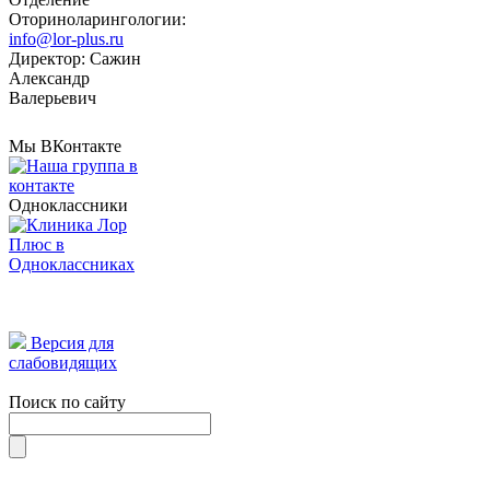
Оториноларингологии:
info@lor-plus.ru
Директор: Сажин
Александр
Валерьевич
Мы ВКонтакте
Одноклассники
Версия для
слабовидящих
Поиск по сайту