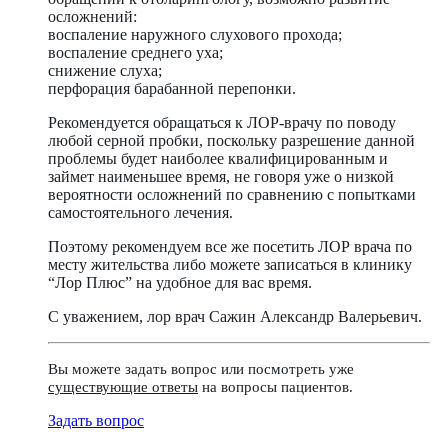
осложнений:
воспаление наружного слухового прохода;
воспаление среднего уха;
снижение слуха;
перфорация барабанной перепонки.
Рекомендуется обращаться к ЛОР-врачу по поводу
любой серной пробки, поскольку разрешение данной
проблемы будет наиболее квалифицированным и
займет наименьшее время, не говоря уже о низкой
вероятности осложнений по сравнению с попытками
самостоятельного лечения.
Поэтому рекомендуем все же посетить ЛОР врача по
месту жительства либо можете записаться в клинику
“Лор Плюс” на удобное для вас время.
С уважением, лор врач Сажин Александр Валерьевич.
Вы можете задать вопрос или посмотреть уже
существующие ответы
на вопросы пациентов.
Задать вопрос