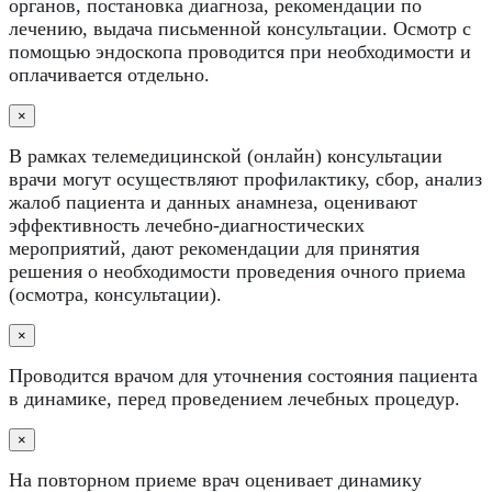
органов, постановка диагноза, рекомендации по
лечению, выдача письменной консультации. Осмотр с
помощью эндоскопа проводится при необходимости и
оплачивается отдельно.
×
В рамках телемедицинской (онлайн) консультации
врачи могут осуществляют профилактику, сбор, анализ
жалоб пациента и данных анамнеза, оценивают
эффективность лечебно-диагностических
мероприятий, дают рекомендации для принятия
решения о необходимости проведения очного приема
(осмотра, консультации).
×
Проводится врачом для уточнения состояния пациента
в динамике, перед проведением лечебных процедур.
×
На повторном приеме врач оценивает динамику