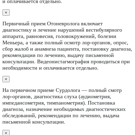
и оплачивается отдельно.
×
Первичный прием Отоневролога включает
диагностику и лечение нарушений вестибулярного
аппарата, равновесия, головокружений, болезни
Меньера, а также полный осмотр лор-органов, опрос,
сбор жалоб и анамнеза пациента, постановку диагноза,
рекомендации по лечению, выдачу письменной
консультации. Видеонистагмография проводиться при
необходимости и оплачивается отдельно.
×
На первичном приеме Сурдолога — полный смотр
лор-органов, диагностика слуха (аудиометрия,
импедансометрия, тимпанометрия). Постановка
диагноза, назначение необходимых диагностических
обследований, рекомендации по лечению, выдача
письменной консультации.
×