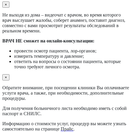
×
Не выходя из дома – видеочат с врачом, во время которого
врач выслушает жалобы, соберет анамнез, поставит диагноз,
совместно с вами просмотрит результаты обследований в
реальном времени.
ВРАЧ НЕ сможет на онлайн-консультации:
провести осмотр пациента, лор-органов;
измерить температуру и давление;
ответить на вопросы о состоянии пациента, которые
точно требуют личного осмотра.
×
Обратите внимание, при посещении клиники Вы оплачиваете
услуги врача, а также, при необходимости, дополнительные
процедуры.
Для получения больничного листа необходимо иметь с собой
паспорт и СНИЛС.
Информацию о стоимости услуг, процедур вы можете узнать
самостоятельно на странице
Прайс
.