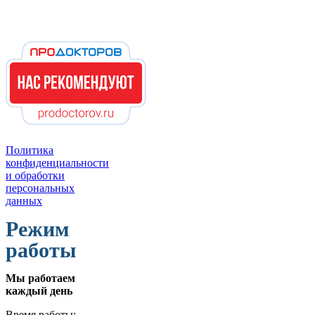
Политика
конфиденциальности
и обработки
персональных
данных
Режим
работы
Мы работаем
каждый день
Время работы: