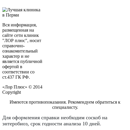
Вся информация,
размещенная на
сайте сети клиник
"ЛОР плюс", носит
справочно-
ознакомительный
характер и не
является публичной
офертой в
соответствии со
ст.437 ГК РФ.
«Лор Плюс» © 2014
Copyright
Имеются противопоказания. Рекомендуем обратиться к
специалисту.
Для оформления справки необходим соскоб на
энтеробиоз, срок годности анализа 10 дней.