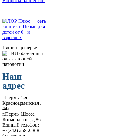
Вопросы пациентов
Наши партнеры:
Наш
адрес
г.Пермь, 1-я
Красноармейская ,
44а
г.Пермь, Шоссе
Космонавтов, д.86а
Единый телефон:
+7(342) 258-258-8
Отделение