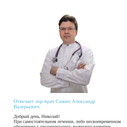
Отвечает лор-врач Сажин Александр
Валерьевич.
Добрый день, Николай!
При самостоятельном лечении, либо несвоевременном
обращении к отоларингологу, возможно развитие