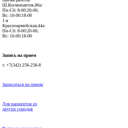
Ш.Космонавтов,86а:
Пн-Сб: 8-00:20-00,
Вс: 10-00:18-00
1-я
Красноармейская,44а:
Пн-Сб: 8-00:20-00,
Вс: 10-00:18-00
Запись на прием
т. +7(342) 258-258-8
Записаться на прием
Для пациентов из
других городов