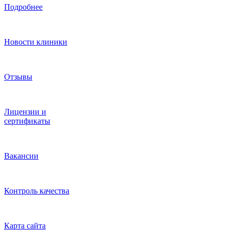
Подробнее
Новости клиники
Отзывы
Лицензии и
сертификаты
Вакансии
Контроль качества
Карта сайта