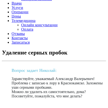
Врачи
Услуги
Операции
Цены
Телемедицина
Онлайн консультации
Оплата
Отзывы
Контакты
Записаться
Удаление серных пробок
Вопрос задает Николай:
Здравствуйте, уважаемый Александр Валерьевич!
Проблема с записью к лору в Краснокамске. Заложены
уши серными пробками.
Можно ли удалить их самостоятельно, дома?
Посоветуйте, пожалуйста, что мне делать?