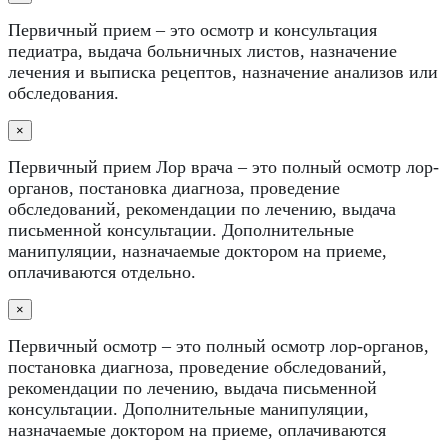
Первичный прием – это осмотр и консультация
педиатра, выдача больничных листов, назначение
лечения и выписка рецептов, назначение анализов или
обследования.
×
Первичный прием Лор врача – это полный осмотр лор-
органов, постановка диагноза, проведение
обследований, рекомендации по лечению, выдача
письменной консультации. Дополнительные
манипуляции, назначаемые доктором на приеме,
оплачиваются отдельно.
×
Первичный осмотр – это полный осмотр лор-органов,
постановка диагноза, проведение обследований,
рекомендации по лечению, выдача письменной
консультации. Дополнительные манипуляции,
назначаемые доктором на приеме, оплачиваются