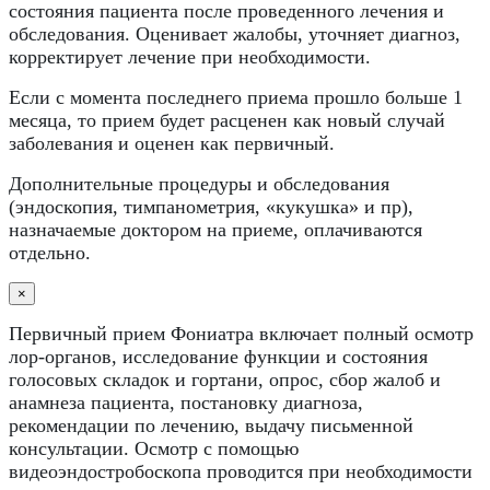
состояния пациента после проведенного лечения и
обследования. Оценивает жалобы, уточняет диагноз,
корректирует лечение при необходимости.
Если с момента последнего приема прошло больше 1
месяца, то прием будет расценен как новый случай
заболевания и оценен как первичный.
Дополнительные процедуры и обследования
(эндоскопия, тимпанометрия, «кукушка» и пр),
назначаемые доктором на приеме, оплачиваются
отдельно.
×
Первичный прием Фониатра включает полный осмотр
лор-органов, исследование функции и состояния
голосовых складок и гортани, опрос, сбор жалоб и
анамнеза пациента, постановку диагноза,
рекомендации по лечению, выдачу письменной
консультации. Осмотр с помощью
видеоэндостробоскопа проводится при необходимости