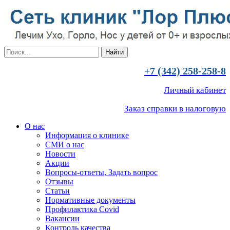
+7 (342) 258-258-8
Личный кабинет
Заказ справки в налоговую
О нас
Информация о клинике
СМИ о нас
Новости
Акции
Вопросы-ответы, Задать вопрос
Отзывы
Статьи
Нормативные документы
Профилактика Covid
Вакансии
Контроль качества