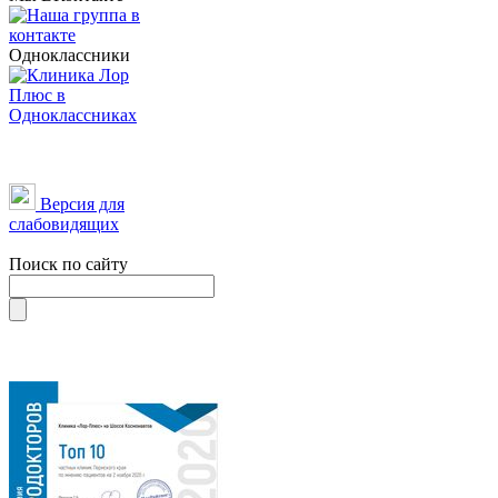
Одноклассники
Версия для
слабовидящих
Поиск по сайту