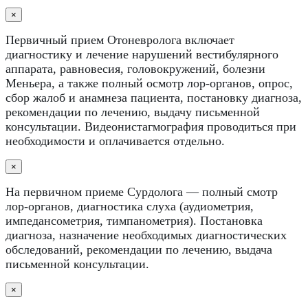
×
Первичный прием Отоневролога включает
диагностику и лечение нарушений вестибулярного
аппарата, равновесия, головокружений, болезни
Меньера, а также полный осмотр лор-органов, опрос,
сбор жалоб и анамнеза пациента, постановку диагноза,
рекомендации по лечению, выдачу письменной
консультации. Видеонистагмография проводиться при
необходимости и оплачивается отдельно.
×
На первичном приеме Сурдолога — полный смотр
лор-органов, диагностика слуха (аудиометрия,
импедансометрия, тимпанометрия). Постановка
диагноза, назначение необходимых диагностических
обследований, рекомендации по лечению, выдача
письменной консультации.
×