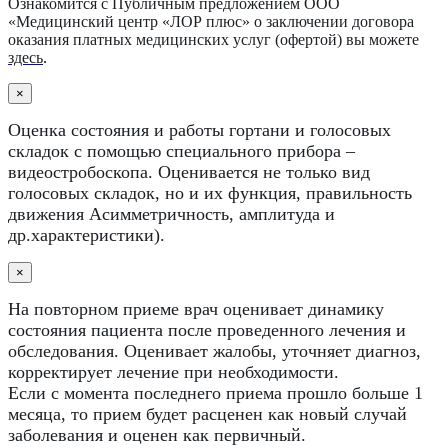
Ознакомится с Публичным предложением ООО
«Медицинский центр «ЛОР плюс» о заключении договора
оказания платных медицинских услуг (офертой) вы можете
здесь
.
×
Оценка состояния и работы гортани и голосовых
складок с помощью специального прибора –
видеостробоскопа. Оценивается не только вид
голосовых складок, но и их функция, правильность
движения Асимметричность, амплитуда и
др.характеристики).
×
На повторном приеме врач оценивает динамику
состояния пациента после проведенного лечения и
обследования. Оценивает жалобы, уточняет диагноз,
корректирует лечение при необходимости.
Если с момента последнего приема прошло больше 1
месяца, то прием будет расценен как новый случай
заболевания и оценен как первичный.