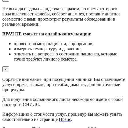
Не выходя из дома – видеочат с врачом, во время которого
врач выслушает жалобы, соберет анамнез, поставит диагноз,
совместно с вами просмотрит результаты обследований в
реальном времени.
ВРАЧ НЕ сможет на онлайн-консультации:
провести осмотр пациента, лор-органов;
измерить температуру и давление;
ответить на вопросы о состоянии пациента, которые
точно требуют личного осмотра.
×
Обратите внимание, при посещении клиники Вы оплачиваете
услуги врача, а также, при необходимости, дополнительные
процедуры.
Для получения больничного листа необходимо иметь с собой
паспорт и СНИЛС.
Информацию о стоимости услуг, процедур вы можете узнать
самостоятельно на странице
Прайс
.