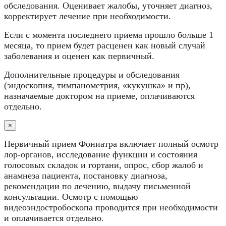
обследования. Оценивает жалобы, уточняет диагноз,
корректирует лечение при необходимости.
Если с момента последнего приема прошло больше 1
месяца, то прием будет расценен как новый случай
заболевания и оценен как первичный.
Дополнительные процедуры и обследования
(эндоскопия, тимпанометрия, «кукушка» и пр),
назначаемые доктором на приеме, оплачиваются
отдельно.
×
Первичный прием Фониатра включает полный осмотр
лор-органов, исследование функции и состояния
голосовых складок и гортани, опрос, сбор жалоб и
анамнеза пациента, постановку диагноза,
рекомендации по лечению, выдачу письменной
консультации. Осмотр с помощью
видеоэндостробоскопа проводится при необходимости
и оплачивается отдельно.