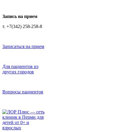
Запись на прием
т. +7(342) 258-258-8
Записаться на прием
Для пациентов из
других городов
Вопросы пациентов