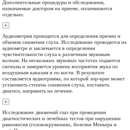
Дополнительные процедуры и обследования,
назначаемые доктором на приеме, оплачиваются
отдельно.
×
Аудиометрия проводится для определения причин и
объемов снижения слуха. Исследование проводится на
аудиометре и заключается в определении
чувствительности слуха к различным звуковым
волнам. На нескольких звуковых частотах подаются
сигналы и замеряется уровень восприятия звука по
воздушным каналам и по кости. В результате
составляется аудиограмма, по которой лор-врач может
установить степень снижения слуха, поставить
диагноз, направить на лечение.
×
Исследование движений глаз при проведении
диагностических и лечебных тестов при нарушении
равновесия (головокружениях, болезни Меньера и