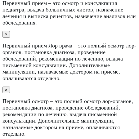
Первичный прием – это осмотр и консультация
педиатра, выдача больничных листов, назначение
лечения и выписка рецептов, назначение анализов или
обследования.
×
Первичный прием Лор врача – это полный осмотр лор-
органов, постановка диагноза, проведение
обследований, рекомендации по лечению, выдача
письменной консультации. Дополнительные
манипуляции, назначаемые доктором на приеме,
оплачиваются отдельно.
×
Первичный осмотр – это полный осмотр лор-органов,
постановка диагноза, проведение обследований,
рекомендации по лечению, выдача письменной
консультации. Дополнительные манипуляции,
назначаемые доктором на приеме, оплачиваются
отдельно.