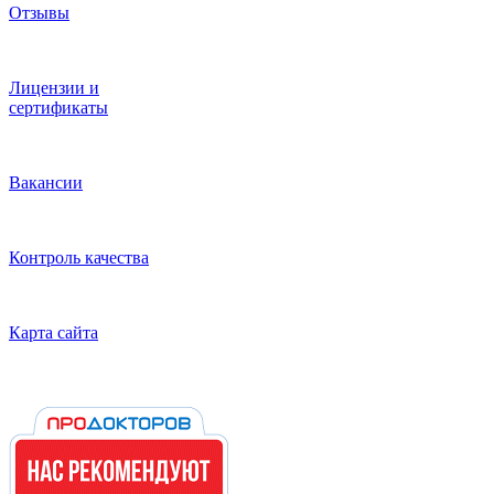
Отзывы
Лицензии и
сертификаты
Вакансии
Контроль качества
Карта сайта