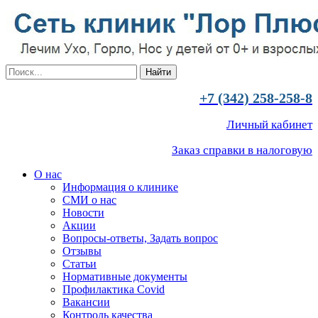
+7 (342) 258-258-8
Личный кабинет
Заказ справки в налоговую
О нас
Информация о клинике
СМИ о нас
Новости
Акции
Вопросы-ответы, Задать вопрос
Отзывы
Статьи
Нормативные документы
Профилактика Covid
Вакансии
Контроль качества