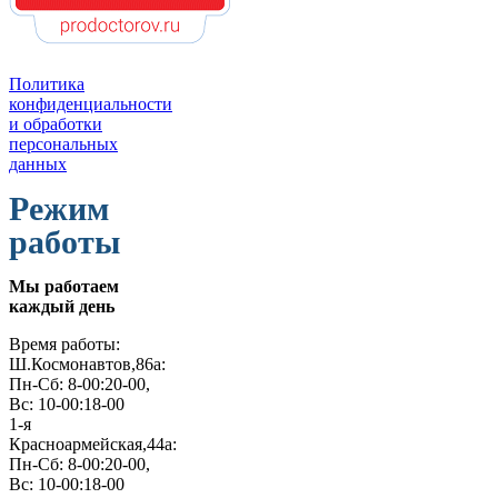
Политика
конфиденциальности
и обработки
персональных
данных
Режим
работы
Мы работаем
каждый день
Время работы:
Ш.Космонавтов,86а:
Пн-Сб: 8-00:20-00,
Вс: 10-00:18-00
1-я
Красноармейская,44а:
Пн-Сб: 8-00:20-00,
Вс: 10-00:18-00