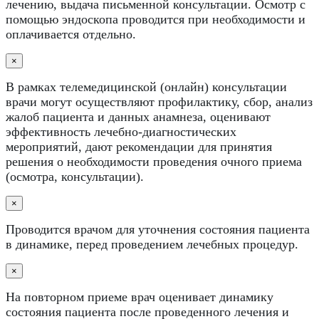
лечению, выдача письменной консультации. Осмотр с
помощью эндоскопа проводится при необходимости и
оплачивается отдельно.
×
В рамках телемедицинской (онлайн) консультации
врачи могут осуществляют профилактику, сбор, анализ
жалоб пациента и данных анамнеза, оценивают
эффективность лечебно-диагностических
мероприятий, дают рекомендации для принятия
решения о необходимости проведения очного приема
(осмотра, консультации).
×
Проводится врачом для уточнения состояния пациента
в динамике, перед проведением лечебных процедур.
×
На повторном приеме врач оценивает динамику
состояния пациента после проведенного лечения и