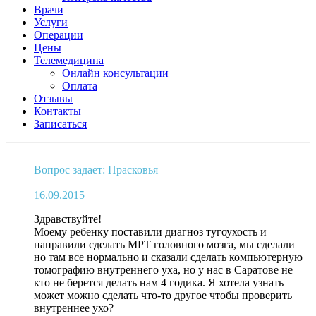
Врачи
Услуги
Операции
Цены
Телемедицина
Онлайн консультации
Оплата
Отзывы
Контакты
Записаться
Вопрос задает: Прасковья
16.09.2015
Здравствуйте!
Моему ребенку поставили диагноз тугоухость и
направили сделать МРТ головного мозга, мы сделали
но там все нормально и сказали сделать компьютерную
томографию внутреннего уха, но у нас в Саратове не
кто не берется делать нам 4 годика. Я хотела узнать
может можно сделать что-то другое чтобы проверить
внутреннее ухо?