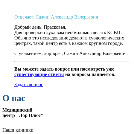
Отвечает: Сажин Александр Валерьевич
Добрый день, Прасковья.
Для проверки слуха вам необходимо сделать КСВП.
Обычно это исследование делают в сурдологических
центрах, такой центр есть в каждом крупном городе.
С уважением, лор-врач, Сажин Александр Валерьевич.
Вы можете задать вопрос или посмотреть уже
существующие ответы
на вопросы пациентов.
Задать вопрос
О нас
Медицинский
центр "Лор Плюс"
Наши клиники