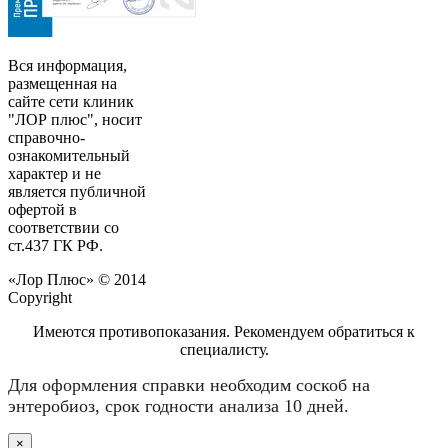
Вся информация,
размещенная на
сайте сети клиник
"ЛОР плюс", носит
справочно-
ознакомительный
характер и не
является публичной
офертой в
соответствии со
ст.437 ГК РФ.
«Лор Плюс» © 2014
Copyright
Имеются противопоказания. Рекомендуем обратиться к
специалисту.
Для оформления справки необходим соскоб на
энтеробиоз, срок годности анализа 10 дней.
×