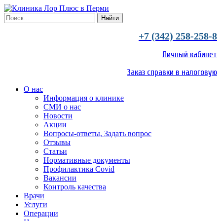
+7 (342) 258-258-8
Личный кабинет
Заказ справки в налоговую
О нас
Информация о клинике
СМИ о нас
Новости
Акции
Вопросы-ответы, Задать вопрос
Отзывы
Статьи
Нормативные документы
Профилактика Covid
Вакансии
Контроль качества
Врачи
Услуги
Операции