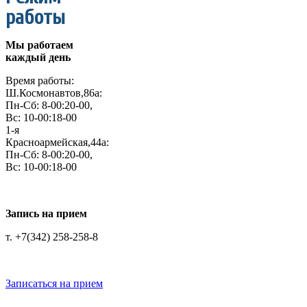
работы
Мы работаем
каждый день
Время работы:
Ш.Космонавтов,86а:
Пн-Сб: 8-00:20-00,
Вс: 10-00:18-00
1-я
Красноармейская,44а:
Пн-Сб: 8-00:20-00,
Вс: 10-00:18-00
Запись на прием
т. +7(342) 258-258-8
Записаться на прием