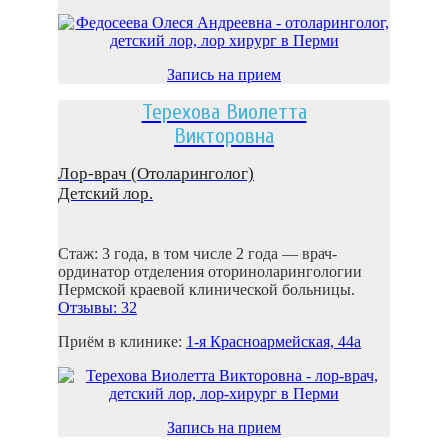
Запись на прием
Терехова Виолетта
Викторовна
Лор-врач (Отоларинголог)
Детский лор.
Стаж: 3 года, в том числе 2 года — врач-
ординатор отделения оториноларингологии
Пермской краевой клинической больницы.
Отзывы: 32
Приём в клинике:
1-я Красноармейская, 44а
Запись на прием