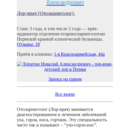
Александрович
Лор-врач (Отоларинголог).
Стаж: 3 года, в том числе 2 года — врач-
ординатор отделения оториноларингологии
Пермской краевой клинической больницы.
Отзывы: 18
Приём в клинике:
1-я Красноармейская, 44а
Запись на прием
Все врачи
Отоларинголог (Лор-врач) занимается
диагностированием и лечением заболеваний
уха, горла, носа, гортани. Эту специальность
часто так и называют – “ухо-горло-нос”.