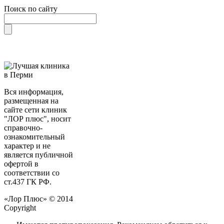
Поиск по сайту
Вся информация,
размещенная на
сайте сети клиник
"ЛОР плюс", носит
справочно-
ознакомительный
характер и не
является публичной
офертой в
соответствии со
ст.437 ГК РФ.
«Лор Плюс» © 2014
Copyright