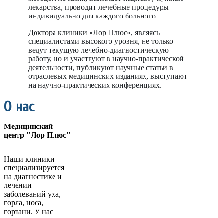
лекарства, проводит лечебные процедуры
индивидуально для каждого больного.
Доктора клиники «Лор Плюс», являясь
специалистами высокого уровня, не только
ведут текущую лечебно-диагностическую
работу, но и участвуют в научно-практической
деятельности, публикуют научные статьи в
отраслевых медицинских изданиях, выступают
на научно-практических конференциях.
О нас
Медицинский
центр "Лор Плюс"
Наши клиники
специализируется
на диагностике и
лечении
заболеваний уха,
горла, носа,
гортани. У нас