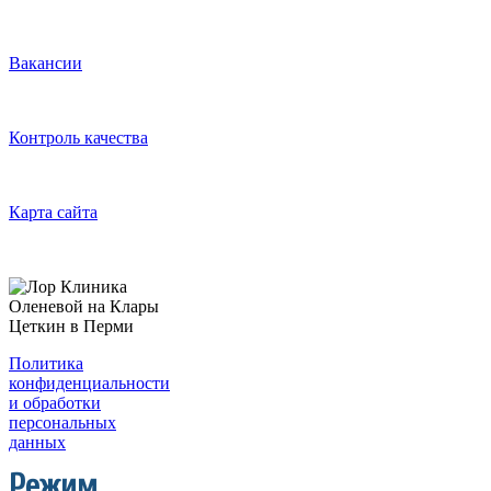
Вакансии
Контроль качества
Карта сайта
Политика
конфиденциальности
и обработки
персональных
данных
Режим