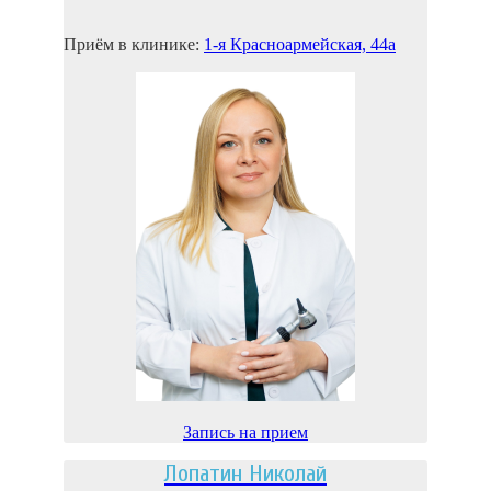
Приём в клинике:
1-я Красноармейская, 44а
Запись на прием
Лопатин Николай