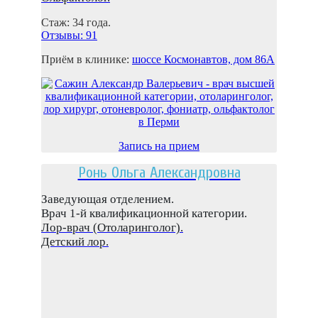
Стаж: 34 года.
Отзывы: 91
Приём в клинике:
шоссе Космонaвтов, дом 86A
Запись на прием
Ронь Ольга Александровна
Заведующая отделением.
Врач 1-й квалификационной категории.
Лор-врач (Отоларинголог).
Детский лор.