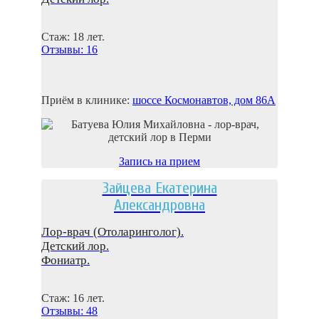
Стаж: 18 лет.
Отзывы: 16
Приём в клинике:
шоссе Космонaвтов, дом 86A
Запись на прием
Зайцева Екатерина
Александровна
Лор-врач (Отоларинголог).
Детский лор.
Фониатр.
Стаж: 16 лет.
Отзывы: 48