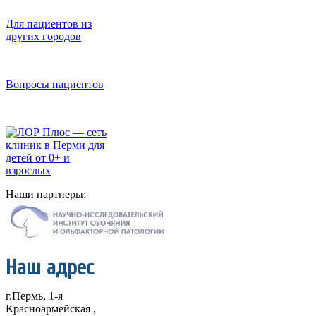
Для пациентов из
других городов
Вопросы пациентов
Наши партнеры:
Наш адрес
г.Пермь, 1-я
Красноармейская ,