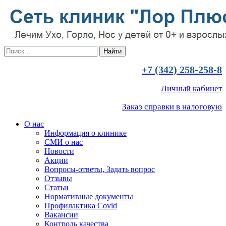
+7 (342) 258-258-8
Личный кабинет
Заказ справки в налоговую
О нас
Информация о клинике
СМИ о нас
Новости
Акции
Вопросы-ответы, Задать вопрос
Отзывы
Статьи
Нормативные документы
Профилактика Covid
Вакансии
Контроль качества