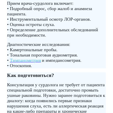
Прием врача-сурдолога включает:
• Подробный опрос, сбор жалоб и анамнеза
пациента.
• Инструментальный осмотр ЛОР-органов.
• Оценка остроты слуха.
• Определение дополнительных обследований
при необходимости.
Диагностические исследования:
• Камертональные пробы.
• Тональная пороговая аудиометрия.
•
Тимпанометрия
и импедансометрия.
• Отоскопия.
Как подготовиться?
Консультация у сурдолога не требует от пациента
специальной подготовки, достаточно промыть
ушные раковины. Нужно заранее подготовиться к
диалогу: когда появились первые признаки
нарушения слуха, есть ли аллергическая реакция
на какие-либо препараты и хронические