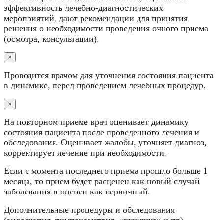
эффективность лечебно-диагностических
мероприятий, дают рекомендации для принятия
решения о необходимости проведения очного приема
(осмотра, консультации).
×
Проводится врачом для уточнения состояния пациента
в динамике, перед проведением лечебных процедур.
×
На повторном приеме врач оценивает динамику
состояния пациента после проведенного лечения и
обследования. Оценивает жалобы, уточняет диагноз,
корректирует лечение при необходимости.
Если с момента последнего приема прошло больше 1
месяца, то прием будет расценен как новый случай
заболевания и оценен как первичный.
Дополнительные процедуры и обследования
(эндоскопия, тимпанометрия, «кукушка» и пр),