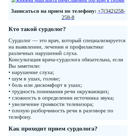
Записаться на прием по телефону:
+7(342)258-
258-8
Кто такой сурдолог?
Сурдолог — это врач, который специализируется
на выявлении, лечении и профилактике
различных нарушений слуха.
Консультация врача-сурдолога обязательна, если
Вы заметили:
• нарушение слуха;
• шум в ушах, голове;
• боль или дискомфорт в ушах;
• трудность понимания речи окружающих;
• сложность в определении источника звука;
• увеличение громкости телевизора;
• плохую разборчивость речи в разговоре по
телефону.
Как проходит прием сурдолога?