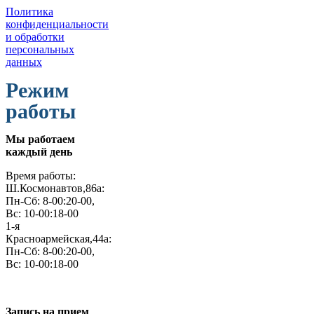
Политика
конфиденциальности
и обработки
персональных
данных
Режим
работы
Мы работаем
каждый день
Время работы:
Ш.Космонавтов,86а:
Пн-Сб: 8-00:20-00,
Вс: 10-00:18-00
1-я
Красноармейская,44а:
Пн-Сб: 8-00:20-00,
Вс: 10-00:18-00
Запись на прием