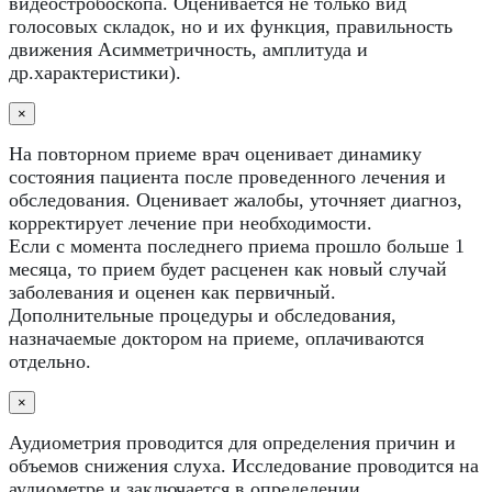
видеостробоскопа. Оценивается не только вид
голосовых складок, но и их функция, правильность
движения Асимметричность, амплитуда и
др.характеристики).
×
На повторном приеме врач оценивает динамику
состояния пациента после проведенного лечения и
обследования. Оценивает жалобы, уточняет диагноз,
корректирует лечение при необходимости.
Если с момента последнего приема прошло больше 1
месяца, то прием будет расценен как новый случай
заболевания и оценен как первичный.
Дополнительные процедуры и обследования,
назначаемые доктором на приеме, оплачиваются
отдельно.
×
Аудиометрия проводится для определения причин и
объемов снижения слуха. Исследование проводится на
аудиометре и заключается в определении