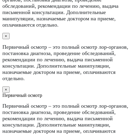
обследований, рекомендации по лечению, выдача
письменной консультации. Дополнительные
манипуляции, назначаемые доктором на приеме,
оплачиваются отдельно.
×
Первичный осмотр – это полный осмотр лор-органов,
постановка диагноза, проведение обследований,
рекомендации по лечению, выдача письменной
консультации. Дополнительные манипуляции,
назначаемые доктором на приеме, оплачиваются
отдельно.
×
Первичный осмотр
Первичный осмотр – это полный осмотр лор-органов,
постановка диагноза, проведение обследований,
рекомендации по лечению, выдача письменной
консультации. Дополнительные манипуляции,
назначаемые доктором на приеме, оплачиваются