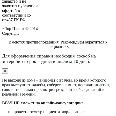
характер и не
является публичной
офертой в
соответствии со
ст.437 ГК РФ.
«Лор Плюс» © 2014
Copyright
Имеются противопоказания. Рекомендуем обратиться к
специалисту.
Для оформления справки необходим соскоб на
энтеробиоз, срок годности анализа 10 дней.
×
Не выходя из дома – видеочат с врачом, во время которого
врач выслушает жалобы, соберет анамнез, поставит диагноз,
совместно с вами просмотрит результаты обследований в
реальном времени.
ВРАЧ НЕ сможет на онлайн-консультации:
провести осмотр пациента, лор-органов;