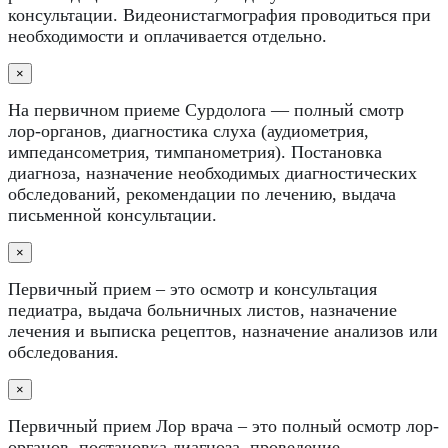
консультации. Видеонистагмография проводиться при
необходимости и оплачивается отдельно.
×
На первичном приеме Сурдолога — полный смотр
лор-органов, диагностика слуха (аудиометрия,
импедансометрия, тимпанометрия). Постановка
диагноза, назначение необходимых диагностических
обследований, рекомендации по лечению, выдача
письменной консультации.
×
Первичный прием – это осмотр и консультация
педиатра, выдача больничных листов, назначение
лечения и выписка рецептов, назначение анализов или
обследования.
×
Первичный прием Лор врача – это полный осмотр лор-
органов, постановка диагноза, проведение