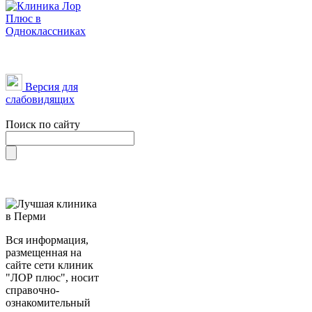
Версия для
слабовидящих
Поиск по сайту
Вся информация,
размещенная на
сайте сети клиник
"ЛОР плюс", носит
справочно-
ознакомительный