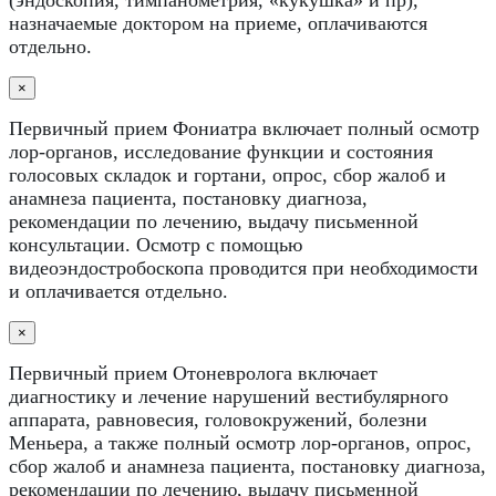
назначаемые доктором на приеме, оплачиваются
отдельно.
×
Первичный прием Фониатра включает полный осмотр
лор-органов, исследование функции и состояния
голосовых складок и гортани, опрос, сбор жалоб и
анамнеза пациента, постановку диагноза,
рекомендации по лечению, выдачу письменной
консультации. Осмотр с помощью
видеоэндостробоскопа проводится при необходимости
и оплачивается отдельно.
×
Первичный прием Отоневролога включает
диагностику и лечение нарушений вестибулярного
аппарата, равновесия, головокружений, болезни
Меньера, а также полный осмотр лор-органов, опрос,
сбор жалоб и анамнеза пациента, постановку диагноза,
рекомендации по лечению, выдачу письменной