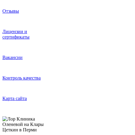
Отзывы
Лицензии и
сертификаты
Вакансии
Контроль качества
Карта сайта