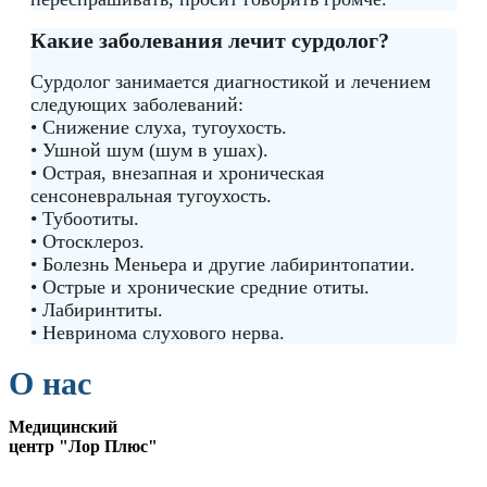
Какие заболевания лечит сурдолог?
Сурдолог занимается диагностикой и лечением
следующих заболеваний:
• Снижение слуха, тугоухость.
• Ушной шум (шум в ушах).
• Острая, внезапная и хроническая
сенсоневральная тугоухость.
• Тубоотиты.
• Отосклероз.
• Болезнь Меньера и другие лабиринтопатии.
• Острые и хронические средние отиты.
• Лабиринтиты.
• Невринома слухового нерва.
О нас
Медицинский
центр "Лор Плюс"