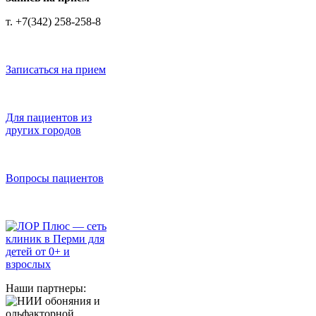
т. +7(342) 258-258-8
Записаться на прием
Для пациентов из
других городов
Вопросы пациентов
Наши партнеры: