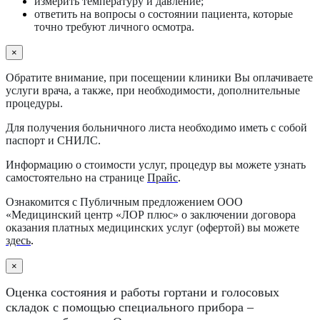
измерить температуру и давление;
ответить на вопросы о состоянии пациента, которые
точно требуют личного осмотра.
×
Обратите внимание, при посещении клиники Вы оплачиваете
услуги врача, а также, при необходимости, дополнительные
процедуры.
Для получения больничного листа необходимо иметь с собой
паспорт и СНИЛС.
Информацию о стоимости услуг, процедур вы можете узнать
самостоятельно на странице
Прайс
.
Ознакомится с Публичным предложением ООО
«Медицинский центр «ЛОР плюс» о заключении договора
оказания платных медицинских услуг (офертой) вы можете
здесь
.
×
Оценка состояния и работы гортани и голосовых
складок с помощью специального прибора –