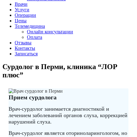
Врачи
Услуги
Операции
Цены
Телемедицина
Онлайн консультации
Оплата
Отзывы
Контакты
Записаться
Сурдолог в Перми, клиника “ЛОР
плюс”
Прием сурдолога
Врач-сурдолог занимается диагностикой и
лечением заболеваний органов слуха, коррекцией
нарушений слуха.
Врач-сурдолог является оториноларингологом, но